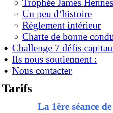
Trophée James Hennes
Un peu d’histoire
Règlement intérieur
Charte de bonne condu
Challenge 7 défis capita
Ils nous soutiennent :
Nous contacter
Tarifs
La 1ère séance de 