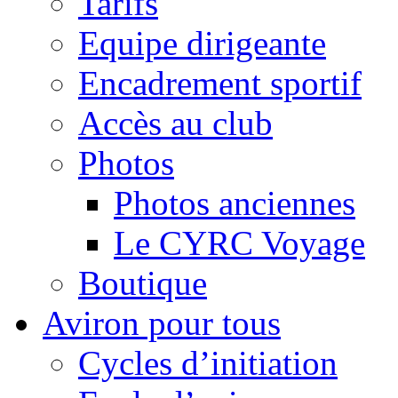
Tarifs
Equipe dirigeante
Encadrement sportif
Accès au club
Photos
Photos anciennes
Le CYRC Voyage
Boutique
Aviron pour tous
Cycles d’initiation