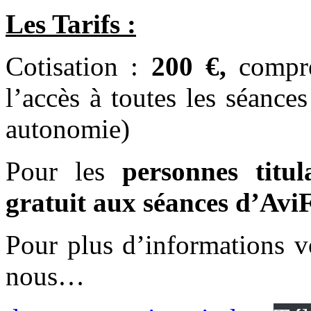
Les Tarifs :
Cotisation :
200 €,
compr
l’accès à toutes les séanc
autonomie)
Pour les
personnes titul
gratuit aux séances d’Avi
Pour plus d’informations 
nous…