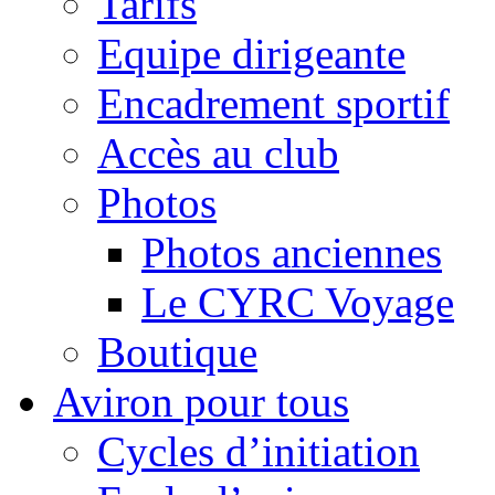
Tarifs
Equipe dirigeante
Encadrement sportif
Accès au club
Photos
Photos anciennes
Le CYRC Voyage
Boutique
Aviron pour tous
Cycles d’initiation