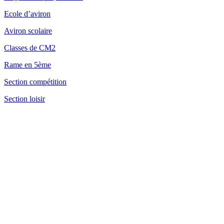
Ecole d’aviron
Aviron scolaire
Classes de CM2
Rame en 5ème
Section compétition
Section loisir