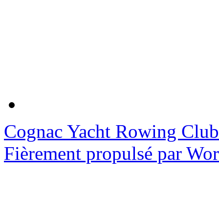
Cognac Yacht Rowing Club
Fièrement propulsé par Wo