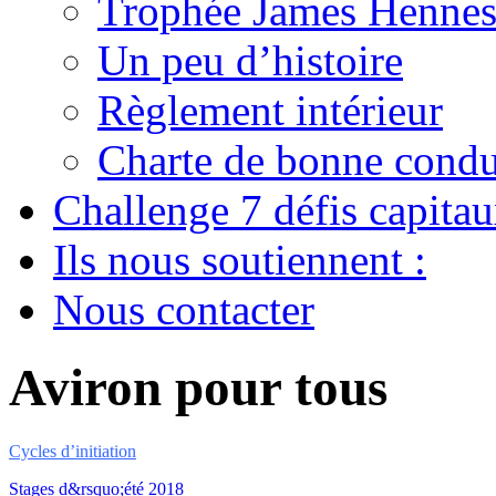
Trophée James Hennes
Un peu d’histoire
Règlement intérieur
Charte de bonne condu
Challenge 7 défis capita
Ils nous soutiennent :
Nous contacter
Aviron pour tous
Cycles d’initiation
Stages d&rsquo;été 2018