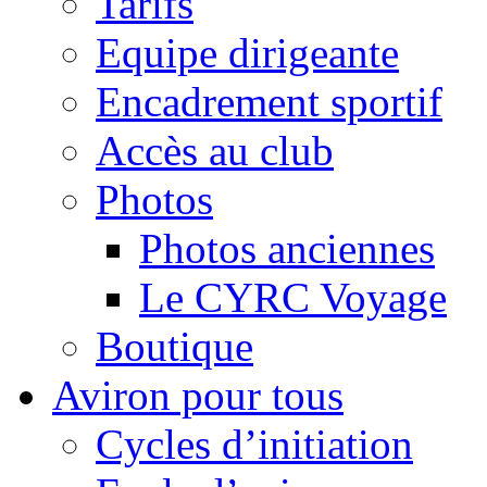
Tarifs
Equipe dirigeante
Encadrement sportif
Accès au club
Photos
Photos anciennes
Le CYRC Voyage
Boutique
Aviron pour tous
Cycles d’initiation