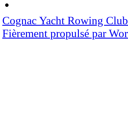
Cognac Yacht Rowing Club
Fièrement propulsé par Wo