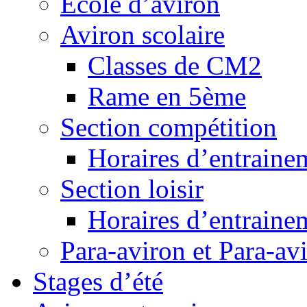
Ecole d’aviron
Aviron scolaire
Classes de CM2
Rame en 5ème
Section compétition
Horaires d’entraine
Section loisir
Horaires d’entraine
Para-aviron et Para-av
Stages d’été