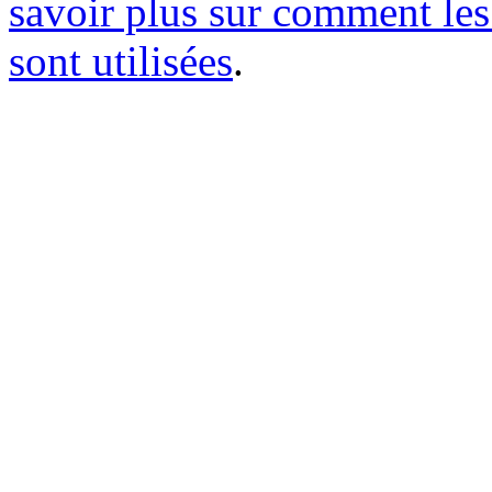
savoir plus sur comment le
sont utilisées
.