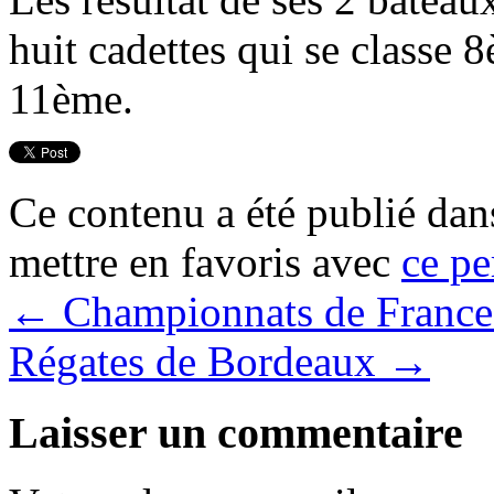
huit cadettes qui se classe 8
11ème.
Ce contenu a été publié da
mettre en favoris avec
ce pe
←
Championnats de France 
Régates de Bordeaux
→
Laisser un commentaire