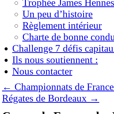
Trophée James Hennes
Un peu d’histoire
Règlement intérieur
Charte de bonne condu
Challenge 7 défis capita
Ils nous soutiennent :
Nous contacter
←
Championnats de France 
Régates de Bordeaux
→