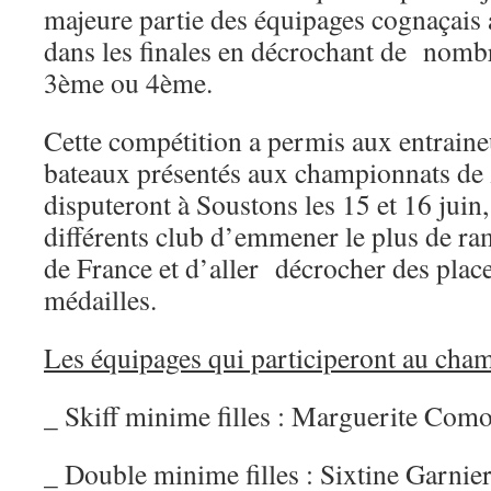
majeure partie des équipages cognaçais a
dans les finales en décrochant de nomb
3ème ou 4ème.
Cette compétition a permis aux entraine
bateaux présentés aux championnats de 
disputeront à Soustons les 15 et 16 juin
différents club d’emmener le plus de r
de France et d’aller décrocher des place
médailles.
Les équipages qui participeront au cha
_ Skiff minime filles : Marguerite Com
_ Double minime filles : Sixtine Garnier