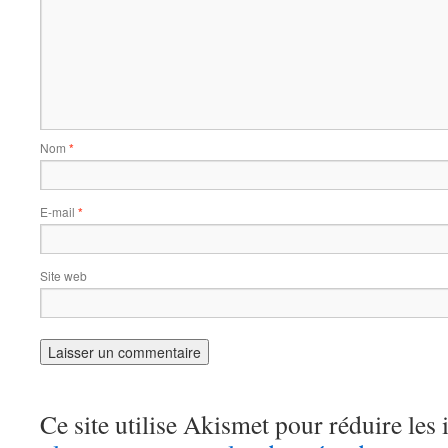
Nom
*
E-mail
*
Site web
Ce site utilise Akismet pour réduire les 