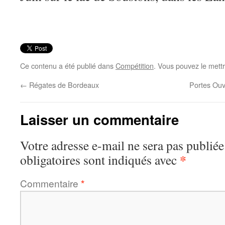
Ce contenu a été publié dans
Compétition
. Vous pouvez le mett
←
Régates de Bordeaux
Portes Ouv
Laisser un commentaire
Votre adresse e-mail ne sera pas publiée
*
obligatoires sont indiqués avec
Commentaire
*