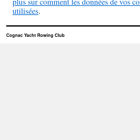
plus sur comment les données de vos c
utilisées
.
Cognac Yacht Rowing Club