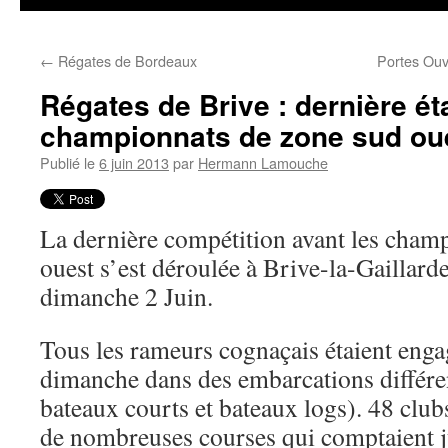
←
Régates de Bordeaux
Portes Ouv
Régates de Brive : dernière ét
championnats de zone sud ou
Publié le
6 juin 2013
par
Hermann Lamouche
La dernière compétition avant les cham
ouest s’est déroulée à Brive-la-Gaillarde
dimanche 2 Juin.
Tous les rameurs cognaçais étaient engag
dimanche dans des embarcations différe
bateaux courts et bateaux logs). 48 club
de nombreuses courses qui comptaient j