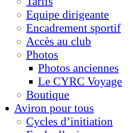
Tarifs
Equipe dirigeante
Encadrement sportif
Accès au club
Photos
Photos anciennes
Le CYRC Voyage
Boutique
Aviron pour tous
Cycles d’initiation