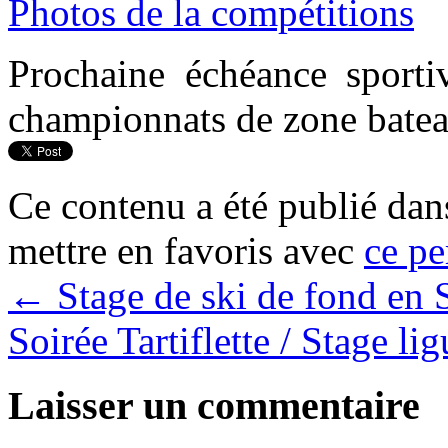
Photos de la compétitions
Prochaine échéance sporti
championnats de zone batea
Ce contenu a été publié da
mettre en favoris avec
ce pe
←
Stage de ski de fond en 
Soirée Tartiflette / Stage l
Laisser un commentaire