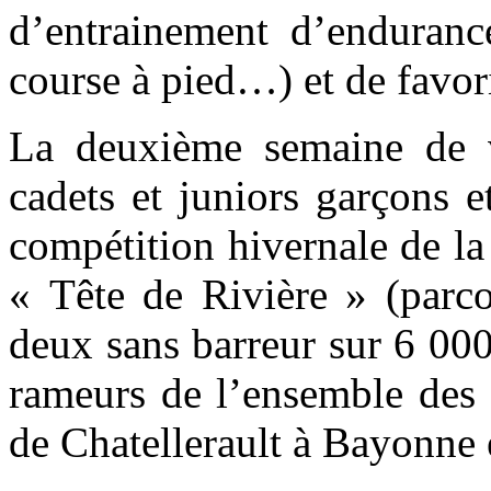
d’entrainement d’endurance
course à pied…) et de favor
La deuxième semaine de va
cadets et juniors garçons et
compétition hivernale de la 
« Tête de Rivière » (parco
deux sans barreur sur 6 000
rameurs de l’ensemble des 
de Chatellerault à Bayonne 