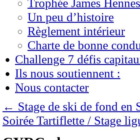
Trophée James Hennes
Un peu d’histoire
Règlement intérieur
Charte de bonne condu
Challenge 7 défis capita
Ils nous soutiennent :
Nous contacter
←
Stage de ski de fond en 
Soirée Tartiflette / Stage l