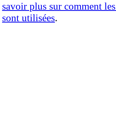
savoir plus sur comment le
sont utilisées
.