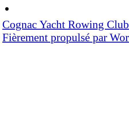
Cognac Yacht Rowing Club
Fièrement propulsé par Wo