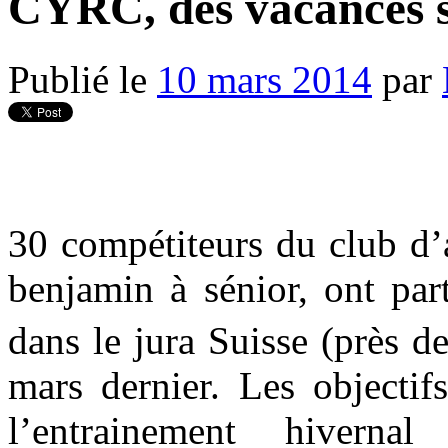
CYRC, des vacances s
Publié le
10 mars 2014
par
30 compétiteurs du club d’
benjamin à sénior, ont par
dans le jura Suisse (près de
mars dernier. Les objectif
l’entrainement hivern