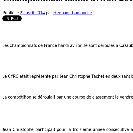
Publié le
22 avril 2014
par
Hermann Lamouche
Les championnats de France handi aviron se sont déroulés à Cazaubo
Le CYRC était représenté par Jean Christophe Tachet en deux sans
La compétition se déroulait par une course de classement le vendred
Jean Christophe participait pour la troisième année consécutive 