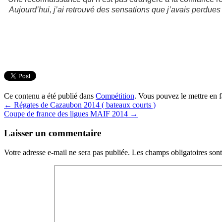
Aujourd’hui, j’ai retrouvé des sensations que j’avais perdue
Ce contenu a été publié dans
Compétition
. Vous pouvez le mettre en 
←
Régates de Cazaubon 2014 ( bateaux courts )
Coupe de france des ligues MAIF 2014
→
Laisser un commentaire
Votre adresse e-mail ne sera pas publiée.
Les champs obligatoires son