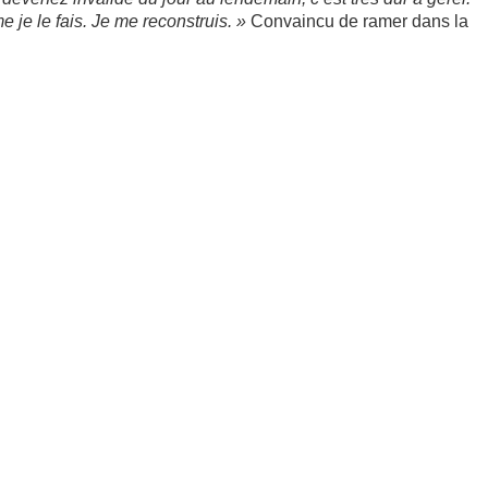
 je le fais. Je me reconstruis. »
Convaincu de ramer dans la