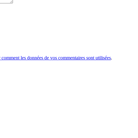
r comment les données de vos commentaires sont utilisées
.