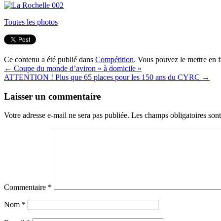
Toutes les photos
Ce contenu a été publié dans
Compétition
. Vous pouvez le mettre en 
←
Coupe du monde d’aviron « à domicile »
ATTENTION ! Plus que 65 places pour les 150 ans du CYRC
→
Laisser un commentaire
Votre adresse e-mail ne sera pas publiée.
Les champs obligatoires son
Commentaire
*
Nom
*