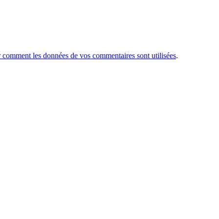
r comment les données de vos commentaires sont utilisées
.