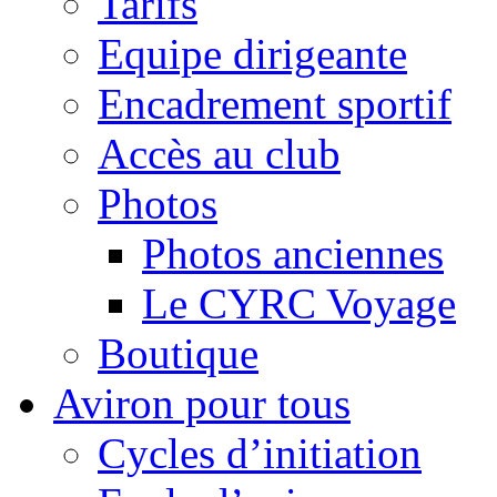
Tarifs
Equipe dirigeante
Encadrement sportif
Accès au club
Photos
Photos anciennes
Le CYRC Voyage
Boutique
Aviron pour tous
Cycles d’initiation