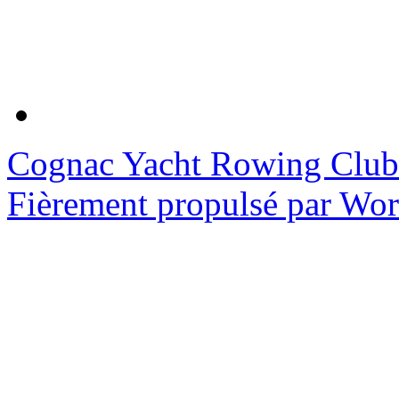
Cognac Yacht Rowing Club
Fièrement propulsé par Wo