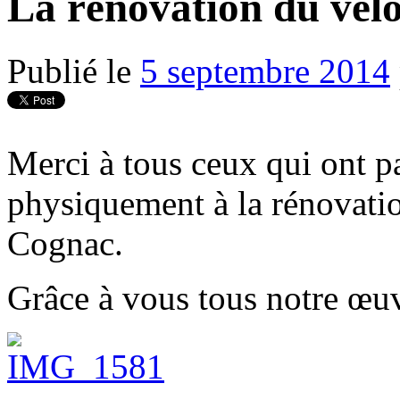
La rénovation du vélo
Publié le
5 septembre 2014
Merci à tous ceux qui ont pa
physiquement à la rénovati
Cognac.
Grâce à vous tous notre œuv