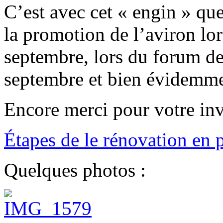
C’est avec cet « engin » que
la promotion de l’aviron lor
septembre, lors du forum des
septembre et bien évidemm
Encore merci pour votre inv
Étapes de le rénovation en 
Quelques photos :