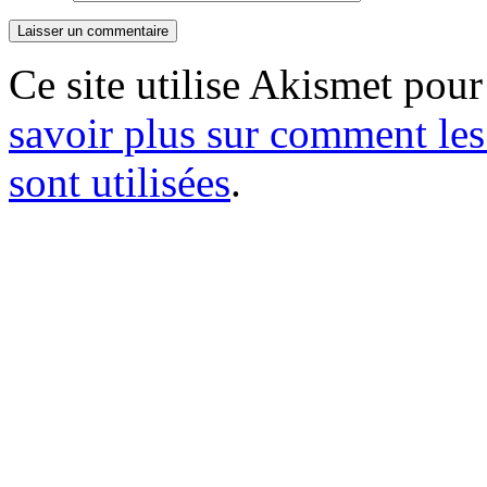
Ce site utilise Akismet pour
savoir plus sur comment le
sont utilisées
.