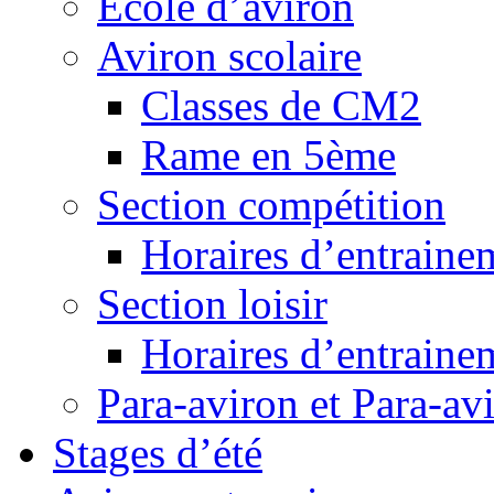
Ecole d’aviron
Aviron scolaire
Classes de CM2
Rame en 5ème
Section compétition
Horaires d’entraine
Section loisir
Horaires d’entraine
Para-aviron et Para-av
Stages d’été