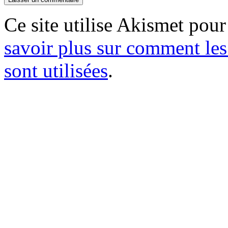
Ce site utilise Akismet pour
savoir plus sur comment le
sont utilisées
.