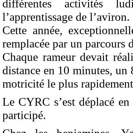
différentes activités lu
l’apprentissage de l’aviron.
Cette année, exceptionnell
remplacée par un parcours de
Chaque rameur devait réali
distance en 10 minutes, un
motricité le plus rapidement
Le CYRC s’est déplacé en 
participé.