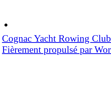
Cognac Yacht Rowing Club
Fièrement propulsé par Wo