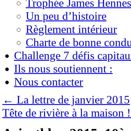
Trophée James Hennes
Un peu d’histoire
Règlement intérieur
Charte de bonne condu
Challenge 7 défis capita
Ils nous soutiennent :
Nous contacter
←
La lettre de janvier 2015
Tête de rivière à la maison 