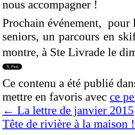
nous accompagner !
Prochain événement, pour le
seniors, un parcours en ski
montre, à Ste Livrade le di
Ce contenu a été publié da
mettre en favoris avec
ce pe
←
La lettre de janvier 2015
Tête de rivière à la maison 