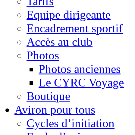
Tarifs
Equipe dirigeante
Encadrement sportif
Accès au club
Photos
Photos anciennes
Le CYRC Voyage
Boutique
Aviron pour tous
Cycles d’initiation