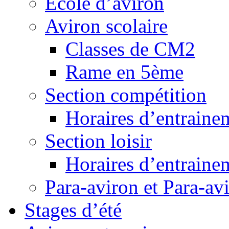
Ecole d’aviron
Aviron scolaire
Classes de CM2
Rame en 5ème
Section compétition
Horaires d’entraine
Section loisir
Horaires d’entraine
Para-aviron et Para-av
Stages d’été