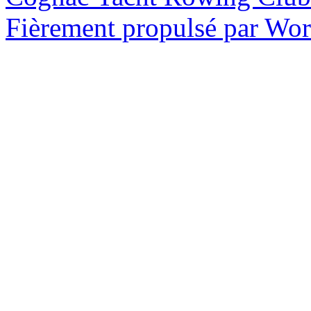
Fièrement propulsé par Wo