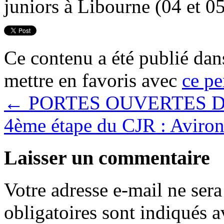
juniors à Libourne (04 et 05
Ce contenu a été publié da
mettre en favoris avec
ce pe
←
PORTES OUVERTES D
4ème étape du CJR : Aviro
Laisser un commentaire
Votre adresse e-mail ne sera
obligatoires sont indiqués 