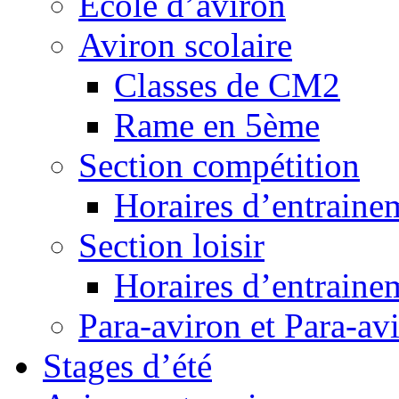
Ecole d’aviron
Aviron scolaire
Classes de CM2
Rame en 5ème
Section compétition
Horaires d’entraine
Section loisir
Horaires d’entraine
Para-aviron et Para-av
Stages d’été