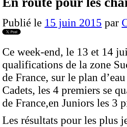
En route pour les ch
Publié le
15 juin 2015
par
Ce week-end, le 13 et 14 jui
qualifications de la zone S
de France, sur le plan d’ea
Cadets, les 4 premiers se qu
de France,en Juniors les 3 p
Les résultats pour les plus 