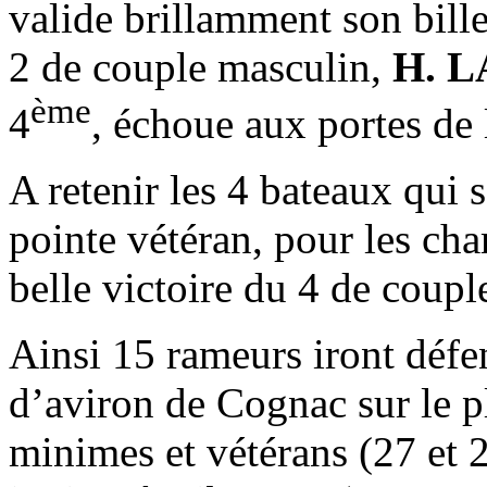
valide brillamment son bille
2 de couple masculin,
H. 
ème
4
, échoue aux portes de 
A retenir les 4 bateaux qui s
pointe vétéran, pour les cha
belle victoire du 4 de coupl
Ainsi 15 rameurs iront défe
d’aviron de Cognac sur le p
minimes et vétérans (27 et 2