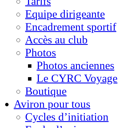
Tarifs
Equipe dirigeante
Encadrement sportif
Accès au club
Photos
Photos anciennes
Le CYRC Voyage
Boutique
Aviron pour tous
Cycles d’initiation