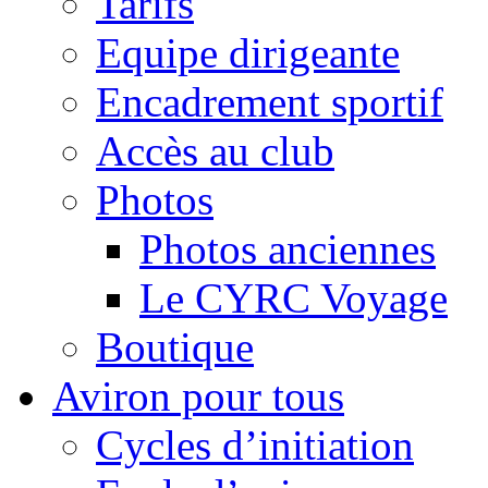
Tarifs
Equipe dirigeante
Encadrement sportif
Accès au club
Photos
Photos anciennes
Le CYRC Voyage
Boutique
Aviron pour tous
Cycles d’initiation