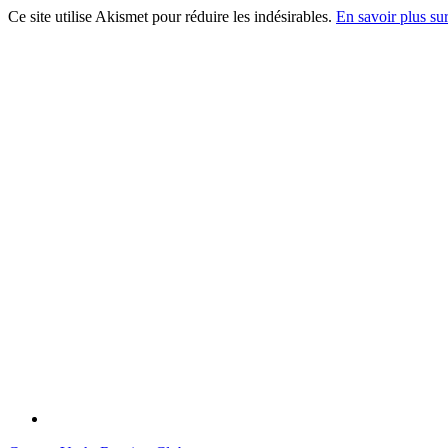
Ce site utilise Akismet pour réduire les indésirables.
En savoir plus su