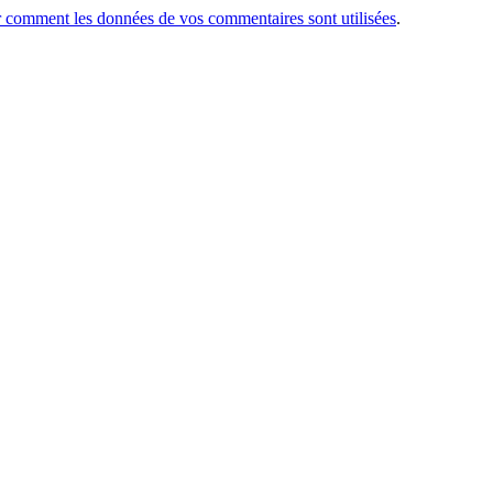
r comment les données de vos commentaires sont utilisées
.