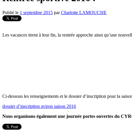
Publié le
1 septembre 2015
par
Charlotte LAMOUCHE
Les vacances tirent à leur fin, la rentrée approche ainsi qu’une nou
Ci-dessous les renseignements et le dossier d’inscription pour la saiso
dossier d’inscription aviron saison 2016
Nous organisons également une journée portes ouvertes du CYRC 