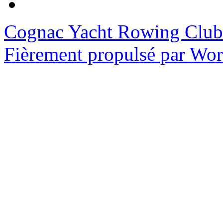
Cognac Yacht Rowing Club
Fièrement propulsé par Wo