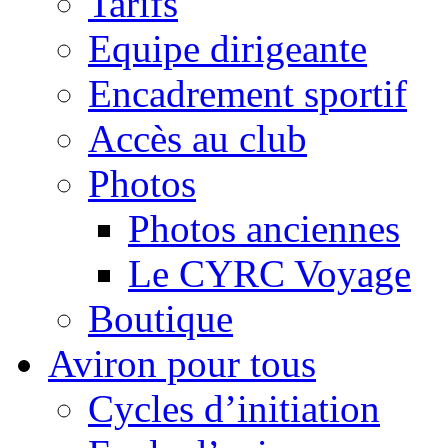
Tarifs
Equipe dirigeante
Encadrement sportif
Accès au club
Photos
Photos anciennes
Le CYRC Voyage
Boutique
Aviron pour tous
Cycles d’initiation