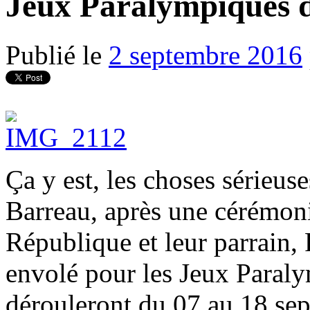
Jeux Paralympiques 
Publié le
2 septembre 2016
Ça y est, les choses série
Barreau, après une cérémoni
République et leur parrain,
envolé pour les Jeux Paraly
dérouleront du 07 au 18 se