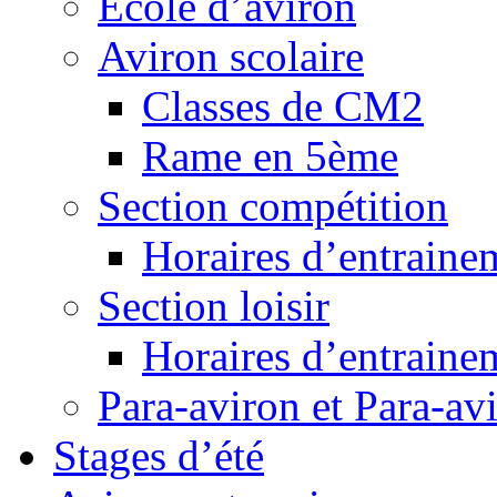
Ecole d’aviron
Aviron scolaire
Classes de CM2
Rame en 5ème
Section compétition
Horaires d’entraine
Section loisir
Horaires d’entraine
Para-aviron et Para-av
Stages d’été