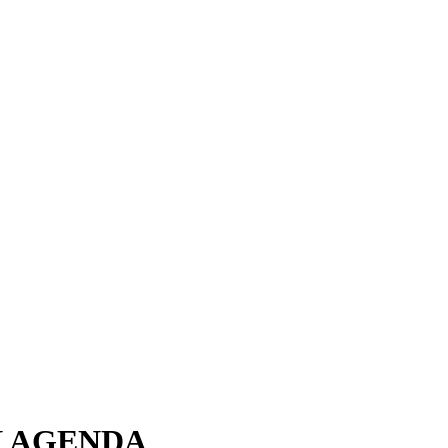
N AGENDA