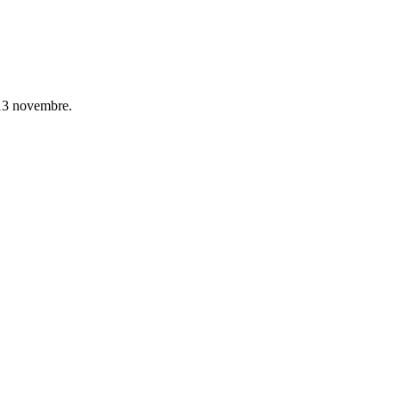
 13 novembre.