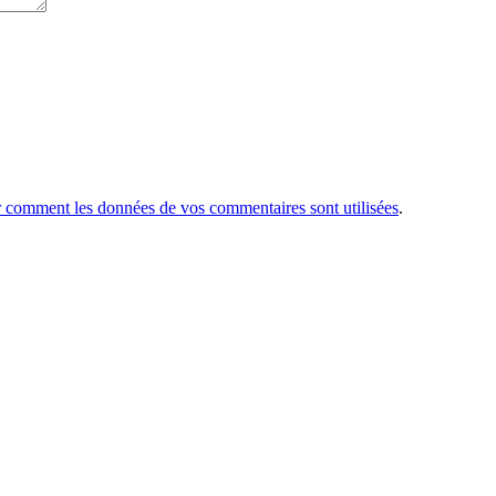
r comment les données de vos commentaires sont utilisées
.