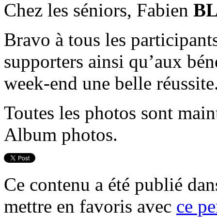
Chez les séniors, Fabien
B
Bravo à tous les participant
supporters ainsi qu’aux béné
week-end une belle réussite
Toutes les photos sont main
Album photos.
Ce contenu a été publié da
mettre en favoris avec
ce pe