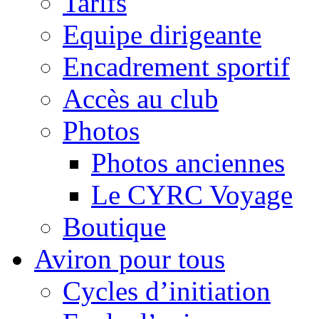
Tarifs
Equipe dirigeante
Encadrement sportif
Accès au club
Photos
Photos anciennes
Le CYRC Voyage
Boutique
Aviron pour tous
Cycles d’initiation