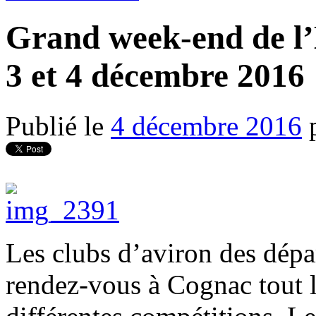
Grand week-end de l
3 et 4 décembre 2016
Publié le
4 décembre 2016
Les clubs d’aviron des dép
rendez-vous à Cognac tout l