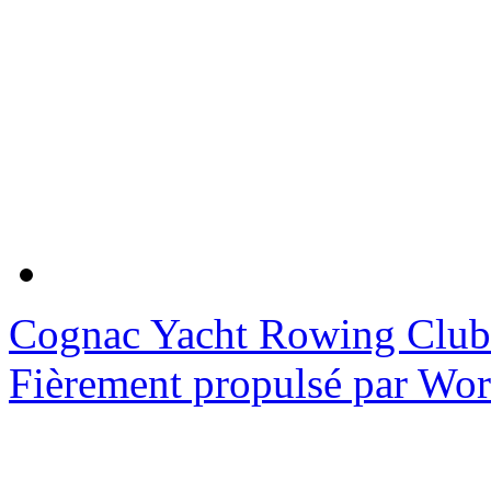
Cognac Yacht Rowing Club
Fièrement propulsé par Wo