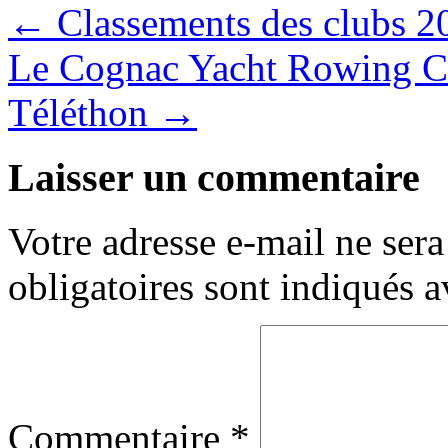
←
Classements des clubs 201
Le Cognac Yacht Rowing Cl
Téléthon
→
Laisser un commentaire
Votre adresse e-mail ne sera
obligatoires sont indiqués 
Commentaire
*