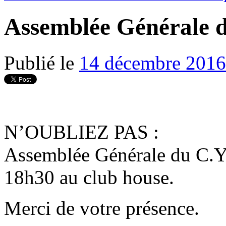
Assemblée Générale 
Publié le
14 décembre 2016
N’OUBLIEZ PAS :
Assemblée Générale du C.Y
18h30 au club house.
Merci de votre présence.