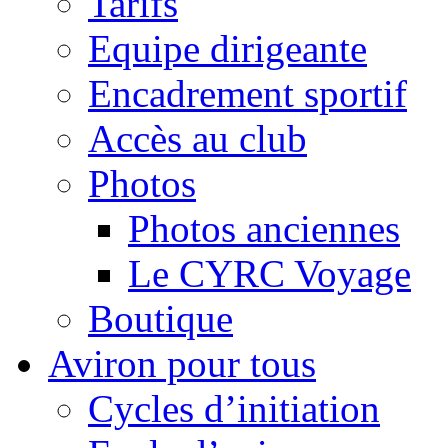
Tarifs
Equipe dirigeante
Encadrement sportif
Accès au club
Photos
Photos anciennes
Le CYRC Voyage
Boutique
Aviron pour tous
Cycles d’initiation