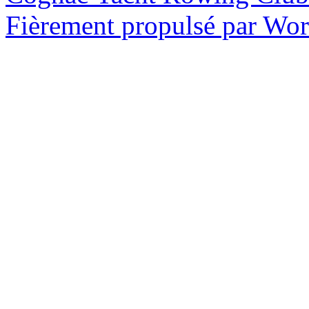
Fièrement propulsé par Wo