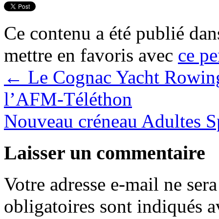
Ce contenu a été publié da
mettre en favoris avec
ce pe
←
Le Cognac Yacht Rowing 
l’AFM-Téléthon
Nouveau créneau Adultes S
Laisser un commentaire
Votre adresse e-mail ne sera
obligatoires sont indiqués 