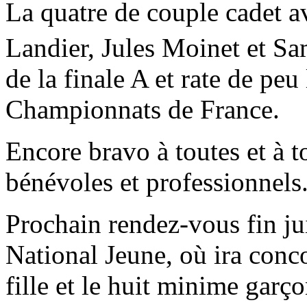
La quatre de couple cadet 
Landier, Jules Moinet et 
de la finale A et rate de peu
Championnats de France.
Encore bravo à toutes et à t
bénévoles et professionnels
Prochain rendez-vous fin j
National Jeune, où ira conc
fille et le huit minime gar