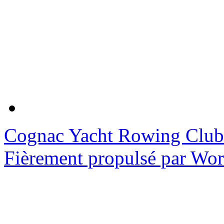
Cognac Yacht Rowing Club
Fièrement propulsé par Wo