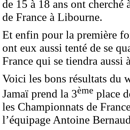
de 15 à 18 ans ont cherché 
de France à Libourne.
Et enfin pour la première f
ont eux aussi tenté de se q
France qui se tiendra aussi 
Voici les bons résultats du 
ème
Jamaï prend la 3
place de
les Championnats de France,
l’équipage Antoine Bernaud