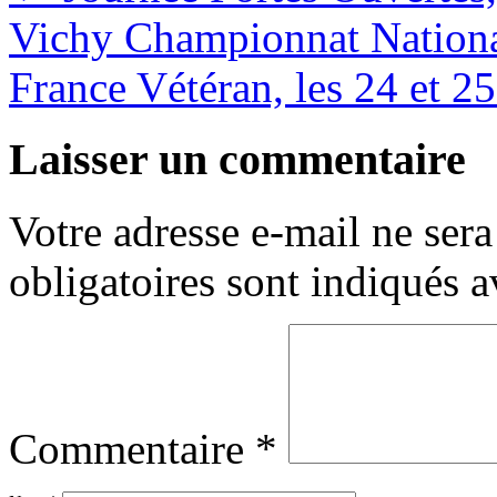
Vichy Championnat Nationa
France Vétéran, les 24 et 2
Laisser un commentaire
Votre adresse e-mail ne sera
obligatoires sont indiqués 
Commentaire
*