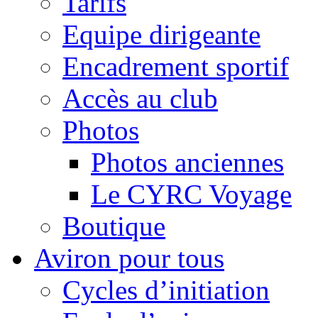
Tarifs
Equipe dirigeante
Encadrement sportif
Accès au club
Photos
Photos anciennes
Le CYRC Voyage
Boutique
Aviron pour tous
Cycles d’initiation