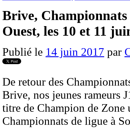
Brive, Championnats
Ouest, les 10 et 11 ju
Publié le
14 juin 2017
par
De retour des Championnat
Brive, nos jeunes rameurs J1
titre de Champion de Zone u
Championnats de ligue à So