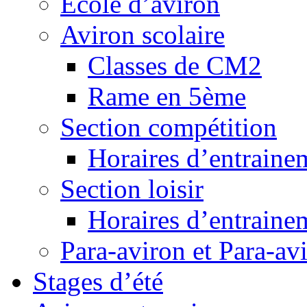
Ecole d’aviron
Aviron scolaire
Classes de CM2
Rame en 5ème
Section compétition
Horaires d’entraine
Section loisir
Horaires d’entraine
Para-aviron et Para-av
Stages d’été