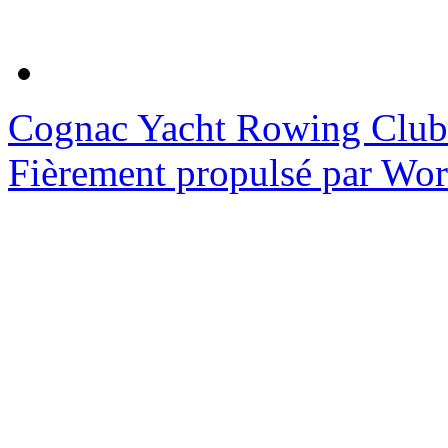
Cognac Yacht Rowing Club
Fièrement propulsé par Wo