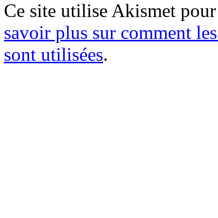
Ce site utilise Akismet pour
savoir plus sur comment le
sont utilisées
.