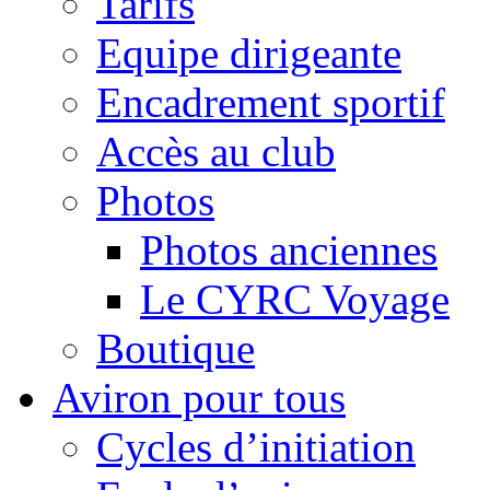
Tarifs
Equipe dirigeante
Encadrement sportif
Accès au club
Photos
Photos anciennes
Le CYRC Voyage
Boutique
Aviron pour tous
Cycles d’initiation