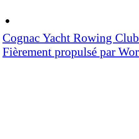
Cognac Yacht Rowing Club
Fièrement propulsé par Wo