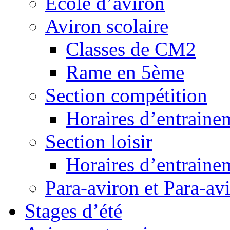
Ecole d’aviron
Aviron scolaire
Classes de CM2
Rame en 5ème
Section compétition
Horaires d’entraine
Section loisir
Horaires d’entraine
Para-aviron et Para-av
Stages d’été