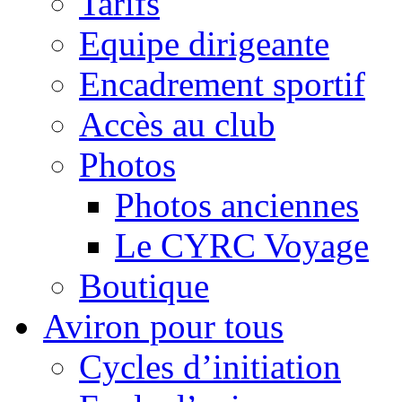
Tarifs
Equipe dirigeante
Encadrement sportif
Accès au club
Photos
Photos anciennes
Le CYRC Voyage
Boutique
Aviron pour tous
Cycles d’initiation