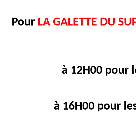
Pour
LA GALETTE DU SUP
à 12H00 pour l
à 16H00 pour les