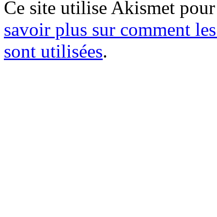
Ce site utilise Akismet pour
savoir plus sur comment le
sont utilisées
.