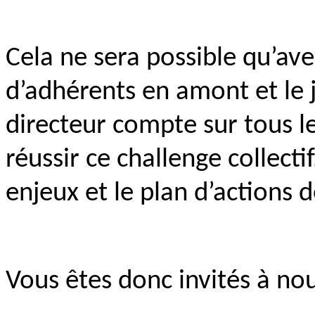
Cela ne sera possible qu’a
d’adhérents en amont et le 
directeur compte sur tous le
réussir ce challenge collectif
enjeux et le plan d’actions 
Vous êtes donc invités à nou