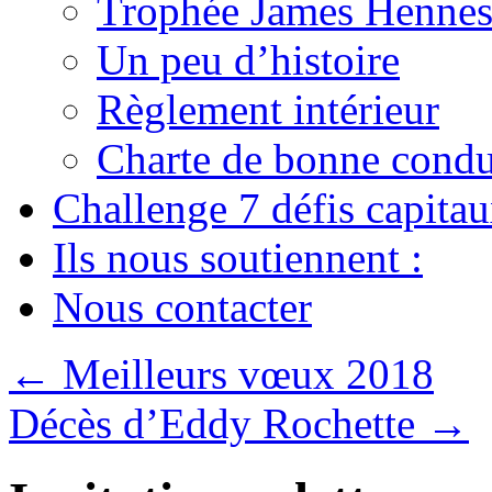
Trophée James Hennes
Un peu d’histoire
Règlement intérieur
Charte de bonne condu
Challenge 7 défis capita
Ils nous soutiennent :
Nous contacter
←
Meilleurs vœux 2018
Décès d’Eddy Rochette
→