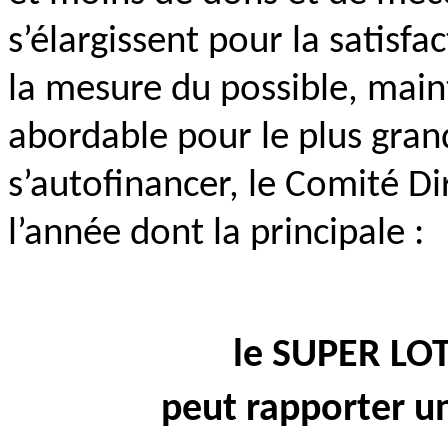
s’élargissent pour la satisfa
la mesure du possible, main
abordable pour le plus gran
s’autofinancer, le Comité Di
l’année dont la principale :
le SUPER LOT
peut rapporter un