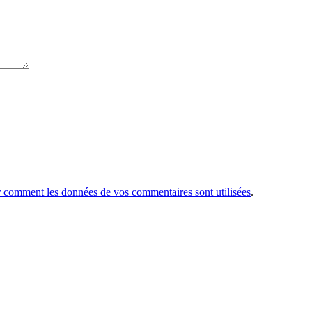
r comment les données de vos commentaires sont utilisées
.