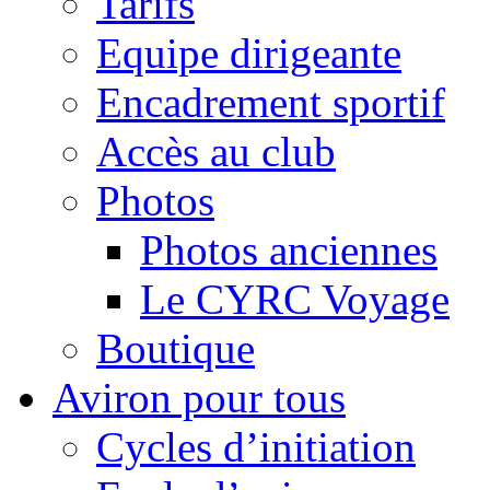
Tarifs
Equipe dirigeante
Encadrement sportif
Accès au club
Photos
Photos anciennes
Le CYRC Voyage
Boutique
Aviron pour tous
Cycles d’initiation