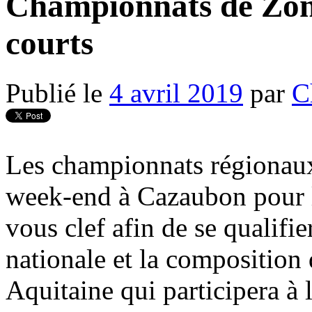
Championnats de Zon
courts
Publié le
4 avril 2019
par
C
Les championnats régionaux 
week-end à Cazaubon pour 
vous clef afin de se qualifi
nationale et la composition
Aquitaine qui participera à 