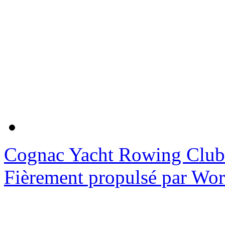
Cognac Yacht Rowing Club
Fièrement propulsé par Wo