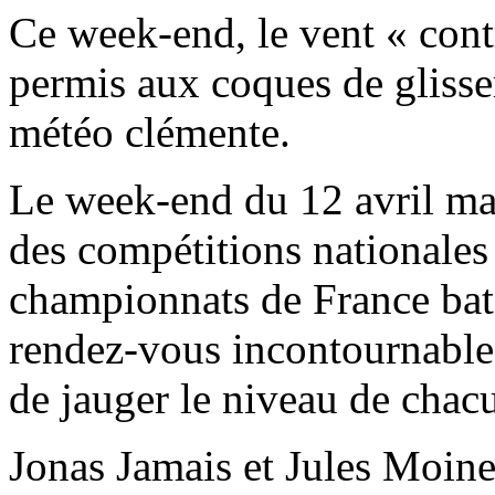
Ce week-end, le vent « cont
permis aux coques de glisse
météo clémente.
Le week-end du 12 avril mar
des compétitions nationales 
championnats de France bat
rendez-vous incontournable 
de jauger le niveau de chac
Jonas Jamais et Jules Moin