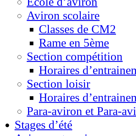
Ecole d’aviron
Aviron scolaire
Classes de CM2
Rame en 5ème
Section compétition
Horaires d’entraine
Section loisir
Horaires d’entraine
Para-aviron et Para-av
Stages d’été