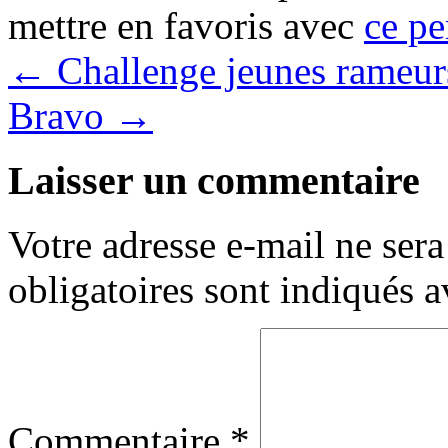
mettre en favoris avec
ce pe
←
Challenge jeunes rameur
Bravo
→
Laisser un commentaire
Votre adresse e-mail ne sera
obligatoires sont indiqués 
Commentaire
*