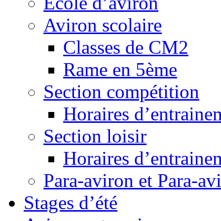
Ecole d’aviron
Aviron scolaire
Classes de CM2
Rame en 5ème
Section compétition
Horaires d’entraine
Section loisir
Horaires d’entraine
Para-aviron et Para-av
Stages d’été