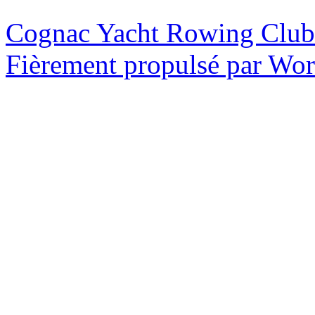
Cognac Yacht Rowing Club
Fièrement propulsé par Wo