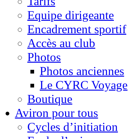
Tarifs
Equipe dirigeante
Encadrement sportif
Accès au club
Photos
Photos anciennes
Le CYRC Voyage
Boutique
Aviron pour tous
Cycles d’initiation