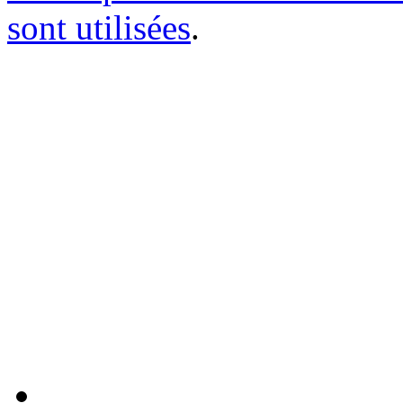
sont utilisées
.