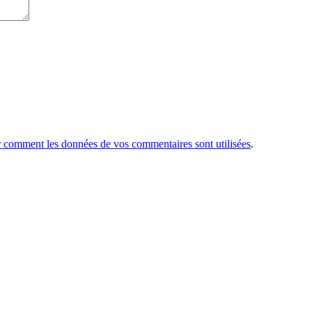
r comment les données de vos commentaires sont utilisées
.