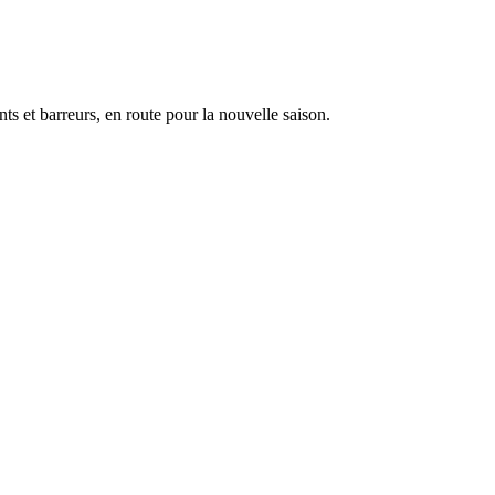
nts et barreurs, en route pour la nouvelle saison.