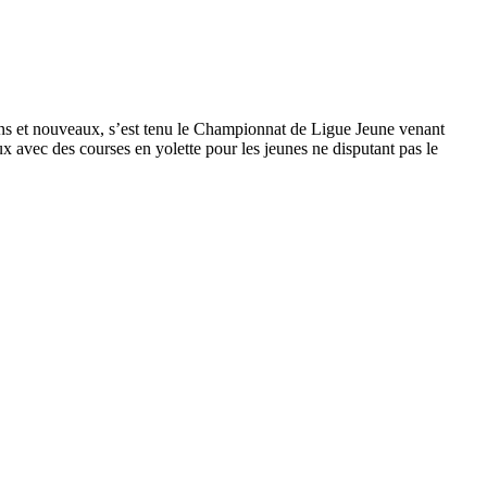
ns et nouveaux, s’est tenu le Championnat de Ligue Jeune venant
avec des courses en yolette pour les jeunes ne disputant pas le