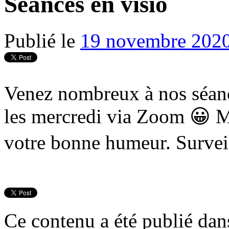
Séances en visio
Publié le
19 novembre 202
Venez nombreux à nos séan
les mercredi via Zoom 😀 Ma
votre bonne humeur. Surveil
Ce contenu a été publié da