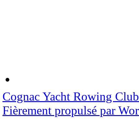
Cognac Yacht Rowing Club
Fièrement propulsé par Wo