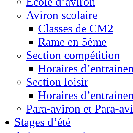
Ecole d’aviron
Aviron scolaire
Classes de CM2
Rame en 5ème
Section compétition
Horaires d’entraine
Section loisir
Horaires d’entraine
Para-aviron et Para-av
Stages d’été