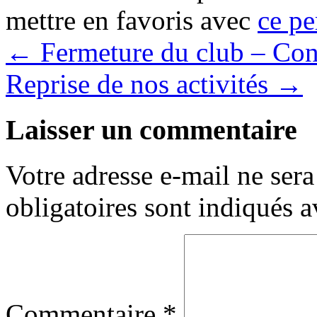
mettre en favoris avec
ce pe
←
Fermeture du club – Co
Reprise de nos activités
→
Laisser un commentaire
Votre adresse e-mail ne sera
obligatoires sont indiqués 
Commentaire
*