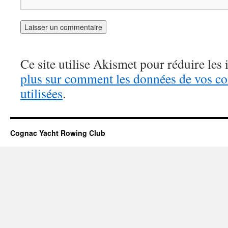
Ce site utilise Akismet pour réduire les 
plus sur comment les données de vos c
utilisées
.
Cognac Yacht Rowing Club