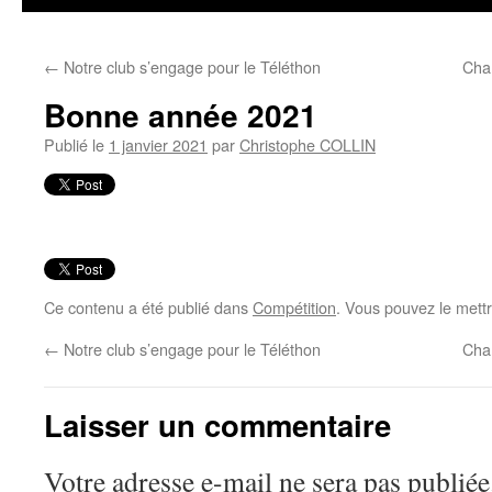
←
Notre club s’engage pour le Téléthon
Cha
Bonne année 2021
Publié le
1 janvier 2021
par
Christophe COLLIN
Ce contenu a été publié dans
Compétition
. Vous pouvez le mett
←
Notre club s’engage pour le Téléthon
Cha
Laisser un commentaire
Votre adresse e-mail ne sera pas publiée