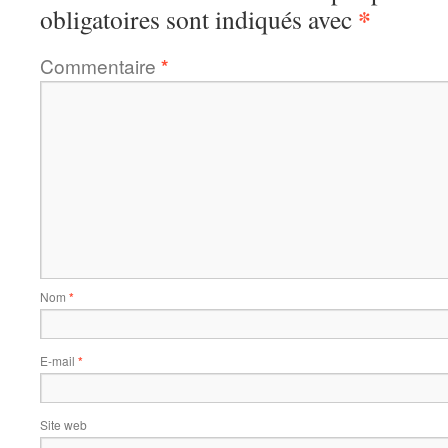
*
obligatoires sont indiqués avec
Commentaire
*
Nom
*
E-mail
*
Site web