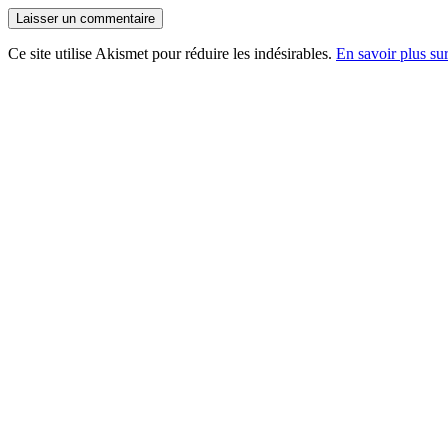
Ce site utilise Akismet pour réduire les indésirables.
En savoir plus su