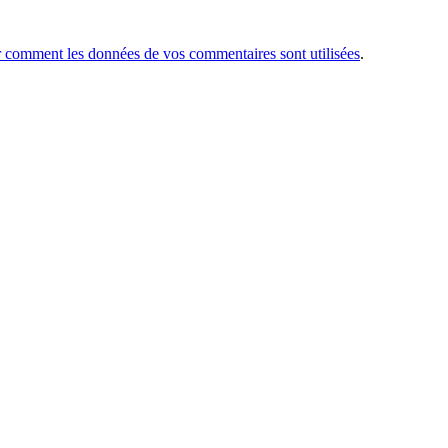
r comment les données de vos commentaires sont utilisées
.