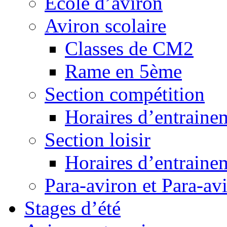
Ecole d’aviron
Aviron scolaire
Classes de CM2
Rame en 5ème
Section compétition
Horaires d’entraine
Section loisir
Horaires d’entraine
Para-aviron et Para-av
Stages d’été