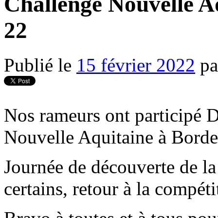
Challenge Nouvelle A
22
Publié le
15 février 2022
pa
Nos rameurs ont participé 
Nouvelle Aquitaine à Borde
Journée de découverte de la
certains, retour à la compéti