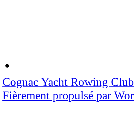
Cognac Yacht Rowing Club
Fièrement propulsé par Wo