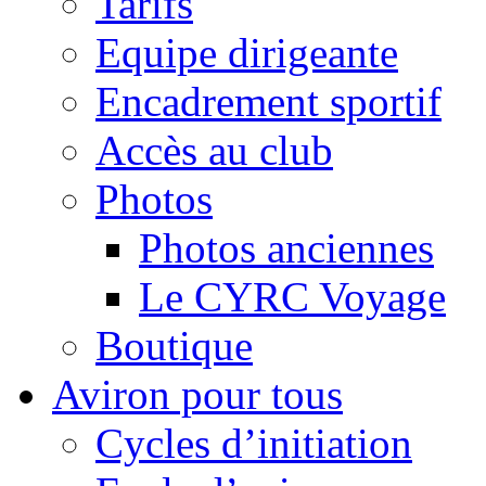
Tarifs
Equipe dirigeante
Encadrement sportif
Accès au club
Photos
Photos anciennes
Le CYRC Voyage
Boutique
Aviron pour tous
Cycles d’initiation