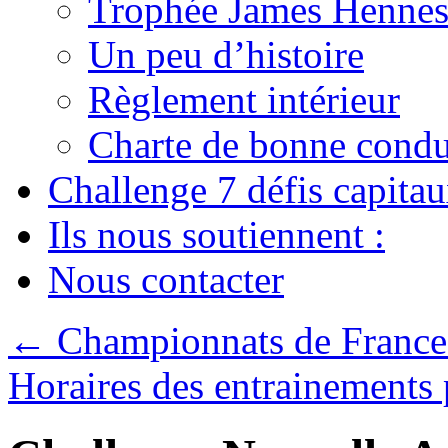
Trophée James Hennes
Un peu d’histoire
Règlement intérieur
Charte de bonne condu
Challenge 7 défis capita
Ils nous soutiennent :
Nous contacter
←
Championnats de France
Horaires des entrainements 