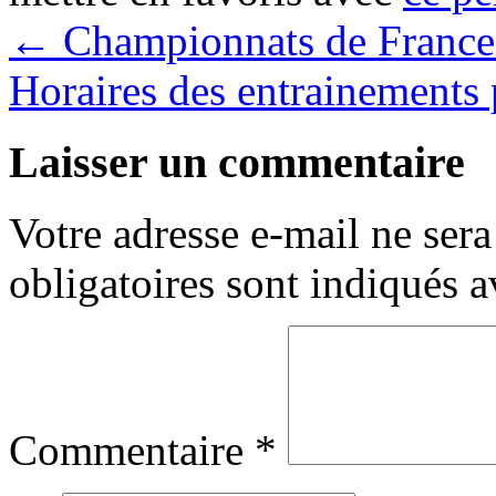
←
Championnats de France
Horaires des entrainements 
Laisser un commentaire
Votre adresse e-mail ne sera
obligatoires sont indiqués 
Commentaire
*