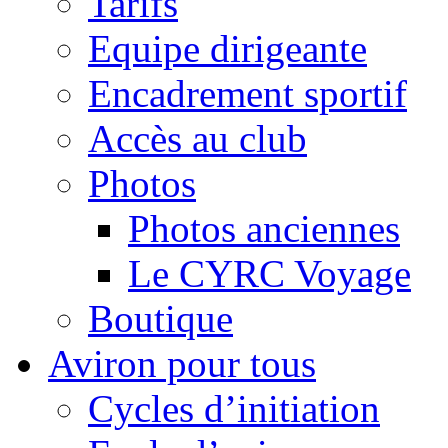
Tarifs
Equipe dirigeante
Encadrement sportif
Accès au club
Photos
Photos anciennes
Le CYRC Voyage
Boutique
Aviron pour tous
Cycles d’initiation