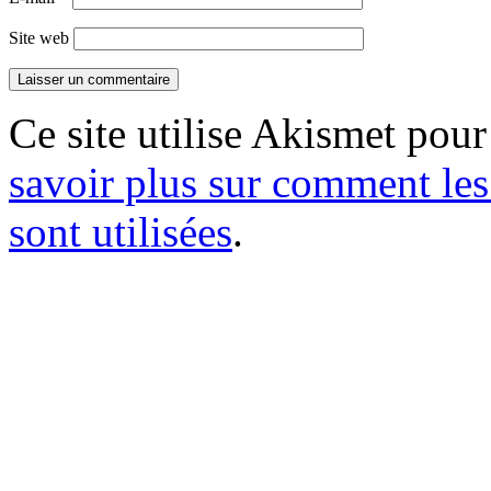
Site web
Ce site utilise Akismet pour
savoir plus sur comment le
sont utilisées
.