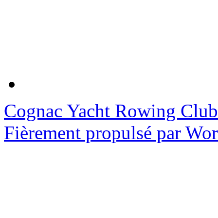
Cognac Yacht Rowing Club
Fièrement propulsé par Wo