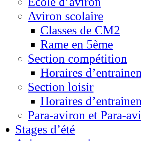
Ecole d’aviron
Aviron scolaire
Classes de CM2
Rame en 5ème
Section compétition
Horaires d’entraine
Section loisir
Horaires d’entraine
Para-aviron et Para-av
Stages d’été