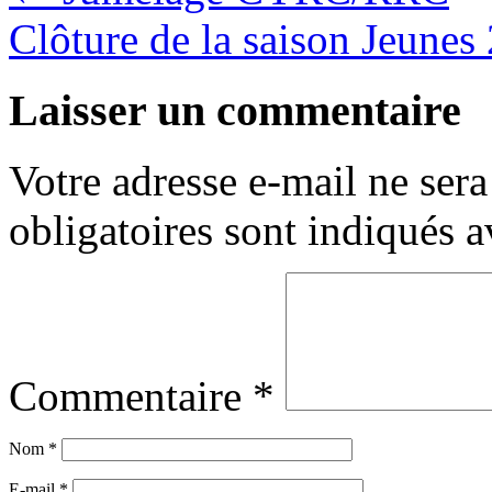
Clôture de la saison Jeune
Laisser un commentaire
Votre adresse e-mail ne sera
obligatoires sont indiqués 
Commentaire
*
Nom
*
E-mail
*