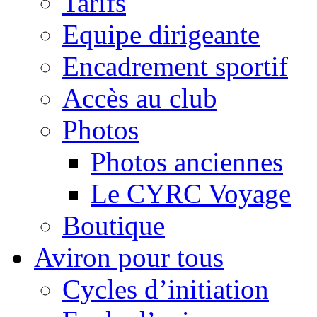
Tarifs
Equipe dirigeante
Encadrement sportif
Accès au club
Photos
Photos anciennes
Le CYRC Voyage
Boutique
Aviron pour tous
Cycles d’initiation