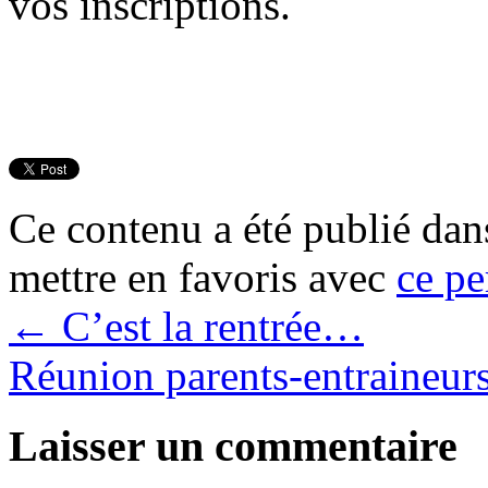
vos inscriptions.
Ce contenu a été publié da
mettre en favoris avec
ce pe
←
C’est la rentrée…
Réunion parents-entraineur
Laisser un commentaire