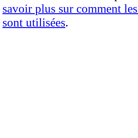
savoir plus sur comment le
sont utilisées
.