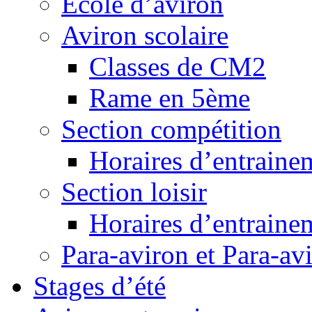
Ecole d’aviron
Aviron scolaire
Classes de CM2
Rame en 5ème
Section compétition
Horaires d’entraine
Section loisir
Horaires d’entraine
Para-aviron et Para-av
Stages d’été