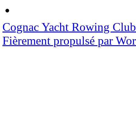
Cognac Yacht Rowing Club
Fièrement propulsé par Wo