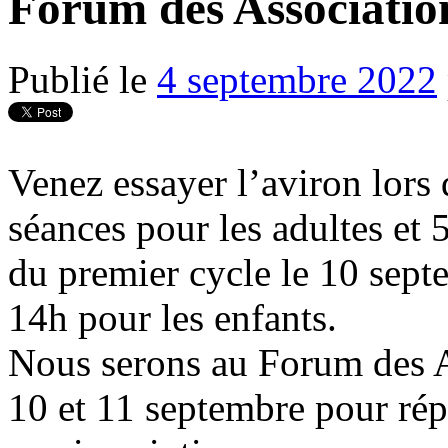
Forum des Associatio
Publié le
4 septembre 2022
Venez essayer l’aviron lors 
séances pour les adultes et 
du premier cycle le 10 septe
14h pour les enfants.
Nous serons au Forum des A
10 et 11 septembre pour rép