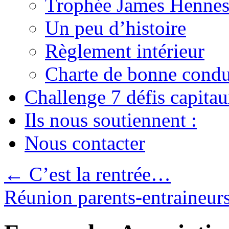
Trophée James Hennes
Un peu d’histoire
Règlement intérieur
Charte de bonne condu
Challenge 7 défis capita
Ils nous soutiennent :
Nous contacter
←
C’est la rentrée…
Réunion parents-entraineur