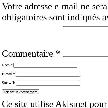
Votre adresse e-mail ne sera
obligatoires sont indiqués 
Commentaire
*
Nom
*
E-mail
*
Site web
Ce site utilise Akismet pour