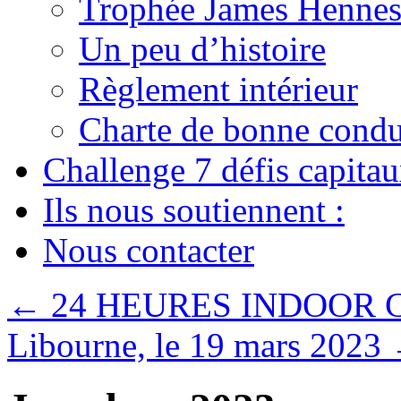
Trophée James Hennes
Un peu d’histoire
Règlement intérieur
Charte de bonne condu
Challenge 7 défis capita
Ils nous soutiennent :
Nous contacter
←
24 HEURES INDOOR
Libourne, le 19 mars 2023