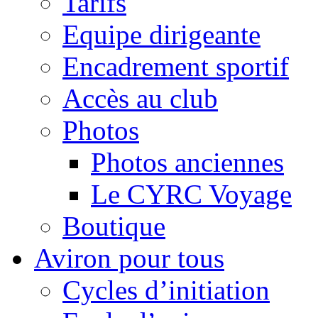
Tarifs
Equipe dirigeante
Encadrement sportif
Accès au club
Photos
Photos anciennes
Le CYRC Voyage
Boutique
Aviron pour tous
Cycles d’initiation