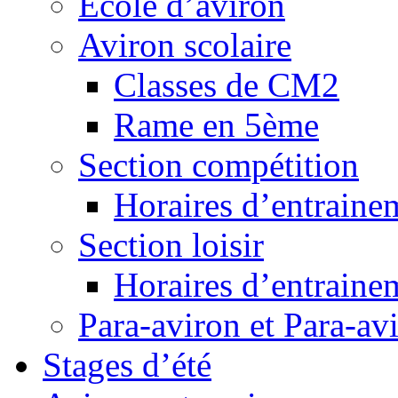
Ecole d’aviron
Aviron scolaire
Classes de CM2
Rame en 5ème
Section compétition
Horaires d’entraine
Section loisir
Horaires d’entraine
Para-aviron et Para-av
Stages d’été