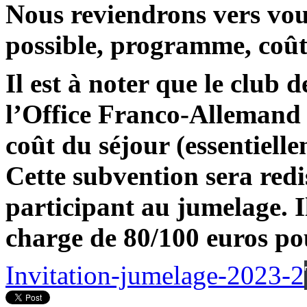
Nous reviendrons vers vous
possible, programme, coû
Il est à noter que le club
l’Office Franco-Allemand 
coût du séjour (essentielle
Cette subvention sera redi
participant au jumelage. I
charge de 80/100 euros pou
Invitation-jumelage-2023-2