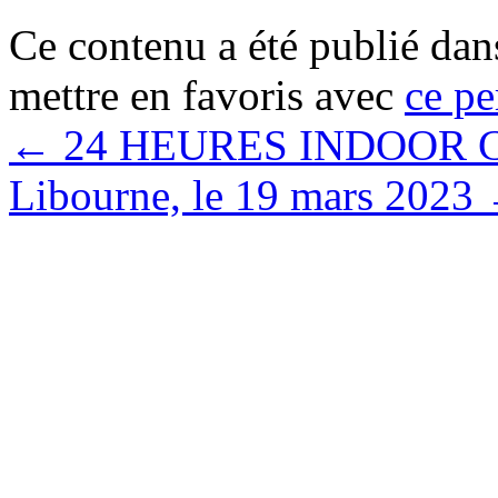
Ce contenu a été publié da
mettre en favoris avec
ce pe
←
24 HEURES INDOOR
Libourne, le 19 mars 2023