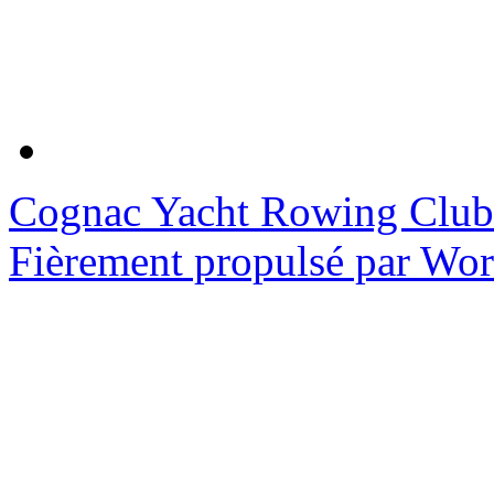
Cognac Yacht Rowing Club
Fièrement propulsé par Wo