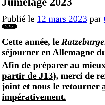
Jumelage 2023
Publié le
12 mars 2023
par
Cette année, le
Ratzeburge
séjourner en Allemagne d
Afin de préparer au mieux
partir de J13
)
, merci de r
joint et nous le retourner
impérativement.