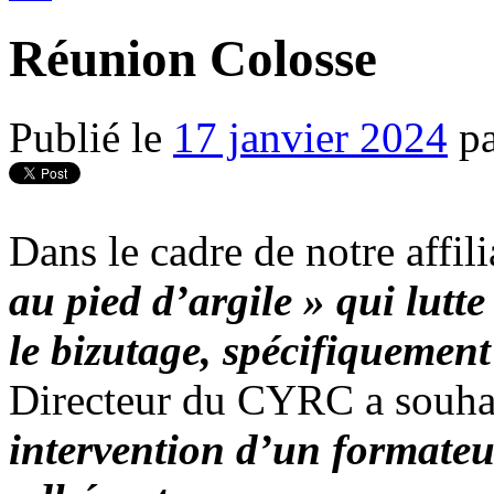
Réunion Colosse
Publié le
17 janvier 2024
p
Dans le cadre de notre affil
au pied d’argile » qui lutte
le bizutage, spécifiquement
Directeur du CYRC a souhait
intervention d’un formateu