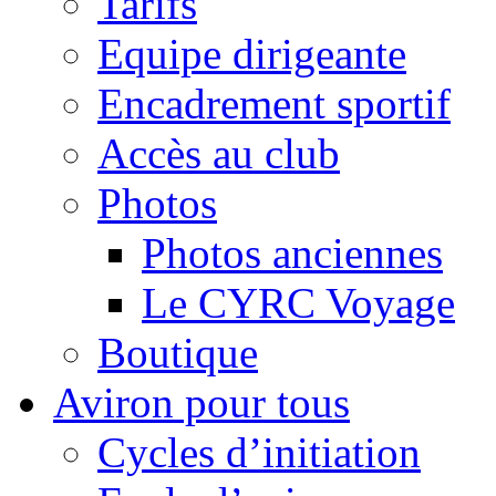
Tarifs
Equipe dirigeante
Encadrement sportif
Accès au club
Photos
Photos anciennes
Le CYRC Voyage
Boutique
Aviron pour tous
Cycles d’initiation