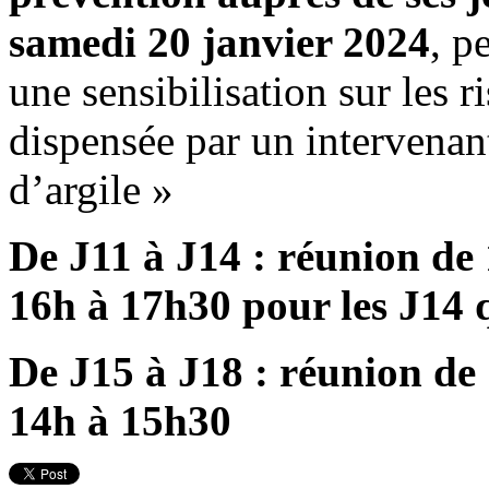
samedi 20 janvier 2024
, p
une sensibilisation sur les ri
dispensée par un intervenan
d’argile »
De J11 à J14 : réunion de
16h à 17h30 pour les J14 
De J15 à J18 : réunion de
14h à 15h30