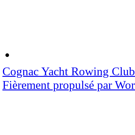
Cognac Yacht Rowing Club
Fièrement propulsé par Wo