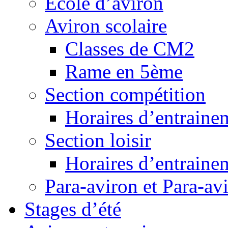
Ecole d’aviron
Aviron scolaire
Classes de CM2
Rame en 5ème
Section compétition
Horaires d’entraine
Section loisir
Horaires d’entraine
Para-aviron et Para-av
Stages d’été