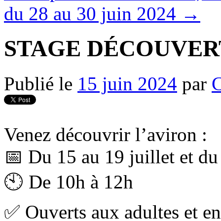
du 28 au 30 juin 2024
→
STAGE DÉCOUVER
Publié le
15 juin 2024
par
Venez découvrir l’aviron :
📅 Du 15 au 19 juillet et du
🕙 De 10h à 12h
✅ Ouverts aux adultes et en