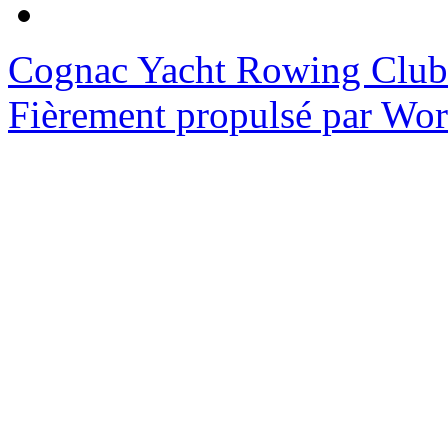
Cognac Yacht Rowing Club
Fièrement propulsé par Wo