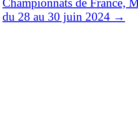
Championnats de France, Ma
du 28 au 30 juin 2024
→