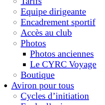
Tarifs
Equipe dirigeante
Encadrement sportif
Accès au club
Photos
Photos anciennes
Le CYRC Voyage
Boutique
Aviron pour tous
Cycles d’initiation