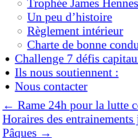
Trophée James Hennes
Un peu d’histoire
Règlement intérieur
Charte de bonne condu
Challenge 7 défis capita
Ils nous soutiennent :
Nous contacter
←
Rame 24h pour la lutte c
Horaires des entrainements 
Pâques
→