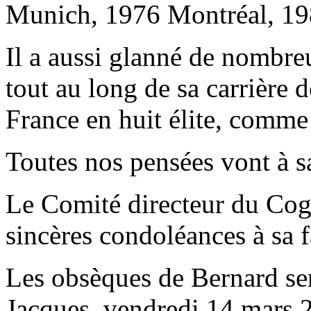
Munich, 1976 Montréal, 1
Il a aussi glanné de nombre
tout au long de sa carrière 
France en huit élite, comme
Toutes nos pensées vont à sa
Le Comité directeur du Cog
sincères condoléances à sa f
Les obsèques de Bernard ser
Jacques, vendredi 14 mars 