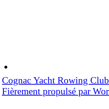
Cognac Yacht Rowing Club
Fièrement propulsé par Wo