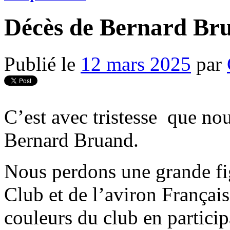
Décès de Bernard Br
Publié le
12 mars 2025
par
C’est avec tristesse que no
Bernard Bruand.
Nous perdons une grande f
Club et de l’aviron Français,
couleurs du club en partici