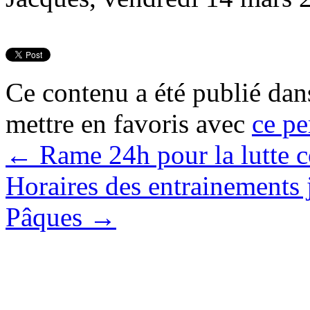
Ce contenu a été publié da
mettre en favoris avec
ce pe
←
Rame 24h pour la lutte c
Horaires des entrainements 
Pâques
→