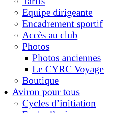
Tarifs
Equipe dirigeante
Encadrement sportif
Accès au club
Photos
Photos anciennes
Le CYRC Voyage
Boutique
Aviron pour tous
Cycles d’initiation