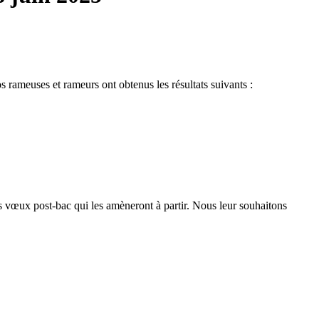
s rameuses et rameurs ont obtenus les résultats suivants :
es vœux post-bac qui les amèneront à partir. Nous leur souhaitons