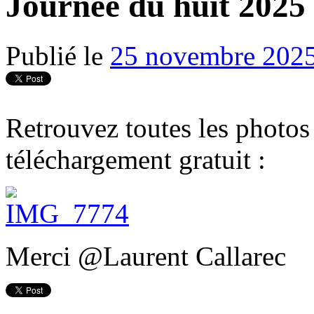
Journée du huit 2025
Publié le
25 novembre 202
Retrouvez toutes les photos
téléchargement gratuit :
Merci @Laurent Callarec