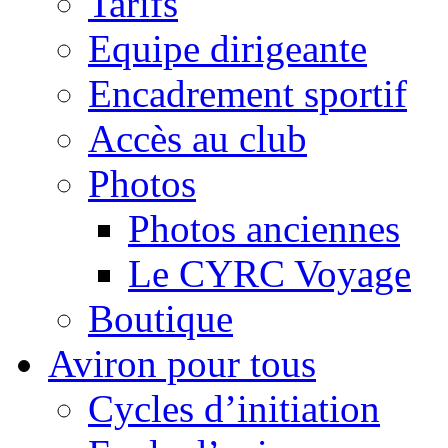
Tarifs
Equipe dirigeante
Encadrement sportif
Accès au club
Photos
Photos anciennes
Le CYRC Voyage
Boutique
Aviron pour tous
Cycles d’initiation