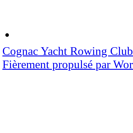
Cognac Yacht Rowing Club
Fièrement propulsé par Wo