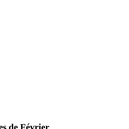
es de Février