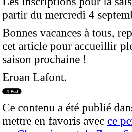
Les inscriptions pour la sa
partir du mercredi 4 septem
Bonnes vacances à tous, rep
cet article pour accueillir 
saison prochaine !
Eroan Lafont.
Ce contenu a été publié da
mettre en favoris avec
ce pe