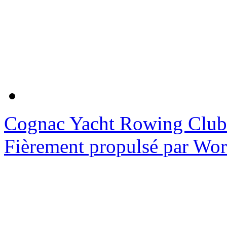
Cognac Yacht Rowing Club
Fièrement propulsé par Wo