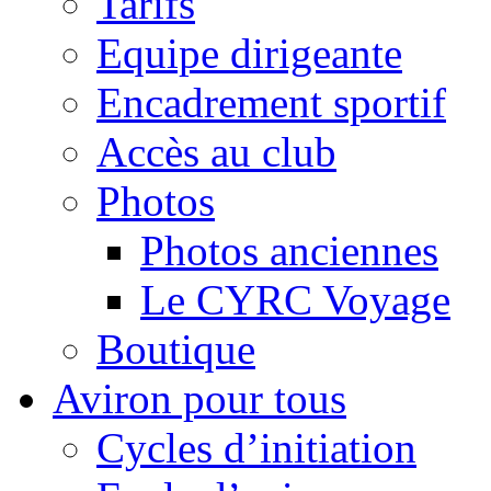
Tarifs
Equipe dirigeante
Encadrement sportif
Accès au club
Photos
Photos anciennes
Le CYRC Voyage
Boutique
Aviron pour tous
Cycles d’initiation