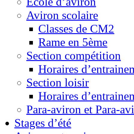
Ecole d’aviron
Aviron scolaire
Classes de CM2
Rame en 5ème
Section compétition
Horaires d’entraine
Section loisir
Horaires d’entraine
Para-aviron et Para-av
Stages d’été