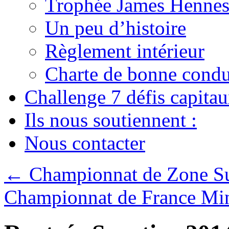
Trophée James Hennes
Un peu d’histoire
Règlement intérieur
Charte de bonne condu
Challenge 7 défis capita
Ils nous soutiennent :
Nous contacter
←
Championnat de Zone S
Championnat de France Mi