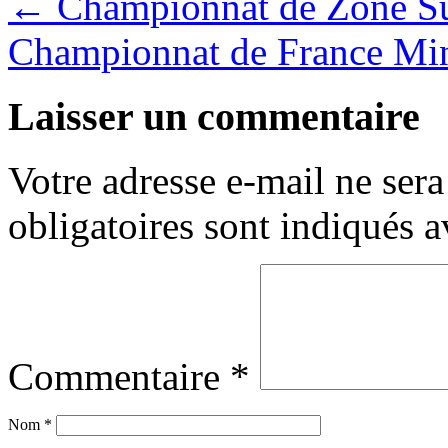
←
Championnat de Zone S
Championnat de France Mi
Laisser un commentaire
Votre adresse e-mail ne sera
obligatoires sont indiqués 
Commentaire
*
Nom
*