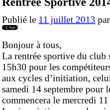
Rentrée Sportive 201
Publié le
11 juillet 2013
par
Bonjour à tous,
La rentrée sportive du club 
15h30 pour les compétiteurs 
aux cycles d’initiation, cel
samedi 14 septembre pour les
commencera le mercredi 11 