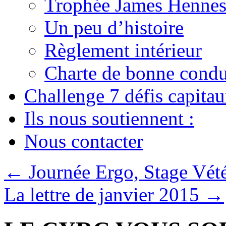
Trophée James Hennes
Un peu d’histoire
Règlement intérieur
Charte de bonne condu
Challenge 7 défis capita
Ils nous soutiennent :
Nous contacter
←
Journée Ergo, Stage Vété
La lettre de janvier 2015
→