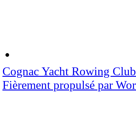
Cognac Yacht Rowing Club
Fièrement propulsé par Wo