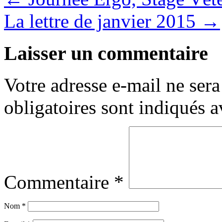
La lettre de janvier 2015
→
Laisser un commentaire
Votre adresse e-mail ne sera
obligatoires sont indiqués 
Commentaire
*
Nom
*