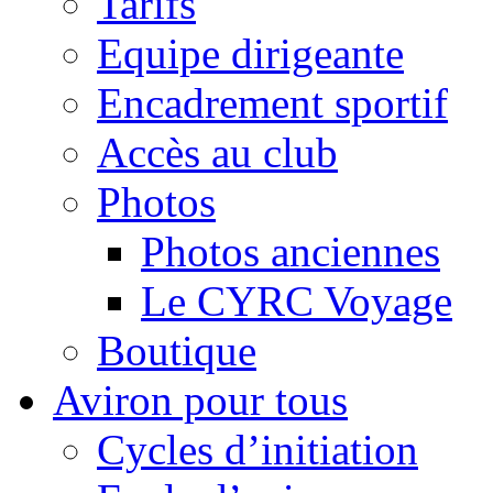
Tarifs
Equipe dirigeante
Encadrement sportif
Accès au club
Photos
Photos anciennes
Le CYRC Voyage
Boutique
Aviron pour tous
Cycles d’initiation