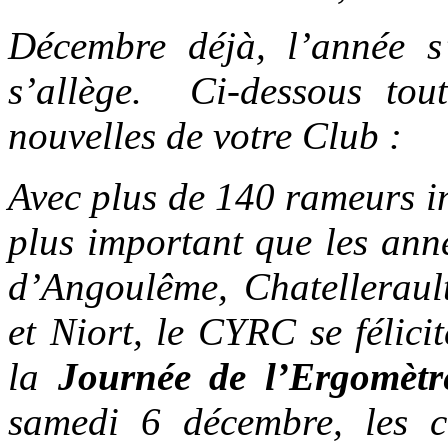
Décembre déjà, l’année s’
s’allège. Ci-dessous tou
nouvelles de votre Club :
Avec plus de 140 rameurs in
plus important que les ann
d’Angoulême, Chatellerault
et Niort, le CYRC se félici
la
Journée de l’Ergomètr
samedi 6 décembre, les c