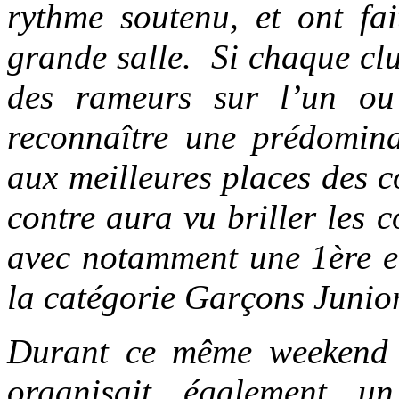
rythme soutenu, et ont fai
grande salle. Si chaque cl
des rameurs sur l’un ou 
reconnaître une prédomina
aux meilleures places des 
contre aura vu briller les 
avec notamment une 1ère e
la catégorie Garçons Junior
Durant ce même weekend 
organisait également 