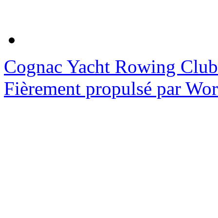
Cognac Yacht Rowing Club
Fièrement propulsé par Wo