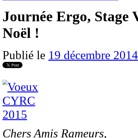
Journée Ergo, Stage 
Noël !
Publié le
19 décembre 2014
Chers Amis Rameurs,