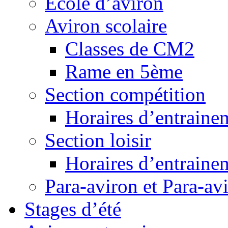
Ecole d’aviron
Aviron scolaire
Classes de CM2
Rame en 5ème
Section compétition
Horaires d’entraine
Section loisir
Horaires d’entraine
Para-aviron et Para-av
Stages d’été