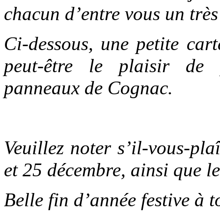
chacun d’entre vous un trè
Ci-dessous, une petite car
peut-être le plaisir de
panneaux de Cognac.
Veuillez noter s’il-vous-pl
et 25 décembre, ainsi que le
Belle fin d’année festive à 