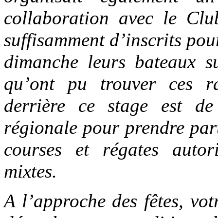
collaboration avec le Clu
suffisamment d’inscrits pou
dimanche leurs bateaux s
qu’ont pu trouver ces ra
derrière ce stage est d
régionale pour prendre part
courses et régates autori
mixtes.
A l’approche des fêtes, vo