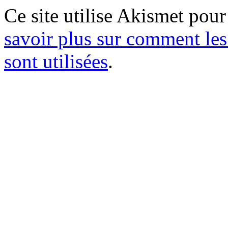
Ce site utilise Akismet pour
savoir plus sur comment le
sont utilisées
.