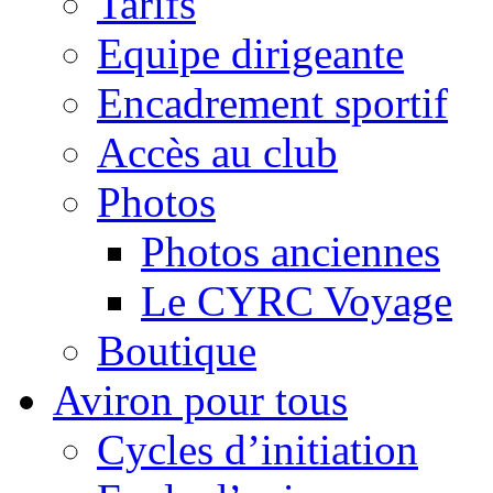
Tarifs
Equipe dirigeante
Encadrement sportif
Accès au club
Photos
Photos anciennes
Le CYRC Voyage
Boutique
Aviron pour tous
Cycles d’initiation