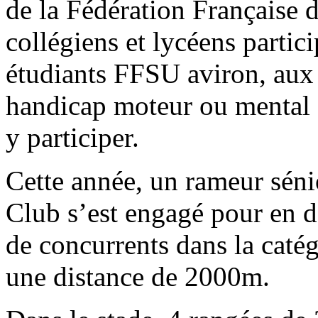
de la Fédération Française
collégiens et lycéens parti
étudiants FFSU aviron, aux 
handicap moteur ou mental et
y participer.
Cette année, un rameur sé
Club s’est engagé pour en d
de concurrents dans la cat
une distance de 2000m.