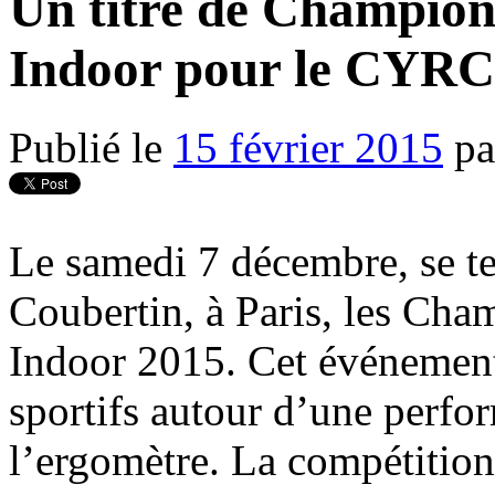
Un titre de Champion
Indoor pour le CYRC
Publié le
15 février 2015
pa
Le samedi 7 décembre, se te
Coubertin, à Paris, les Ch
Indoor 2015. Cet événement 
sportifs autour d’une perfo
l’ergomètre. La compétition 