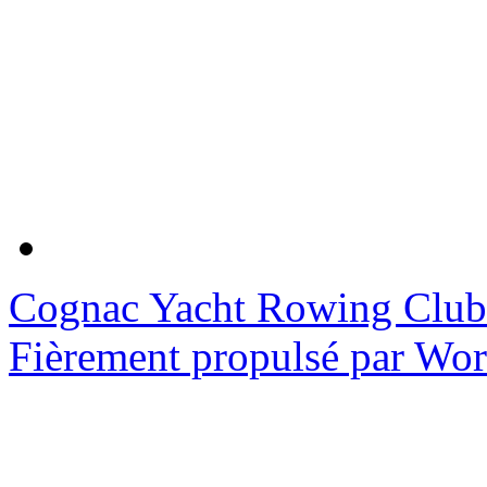
Cognac Yacht Rowing Club
Fièrement propulsé par Wo