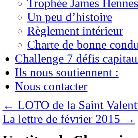
Trophée James Hennes
Un peu d’histoire
Règlement intérieur
Charte de bonne condu
Challenge 7 défis capita
Ils nous soutiennent :
Nous contacter
←
LOTO de la Saint Valent
La lettre de février 2015
→