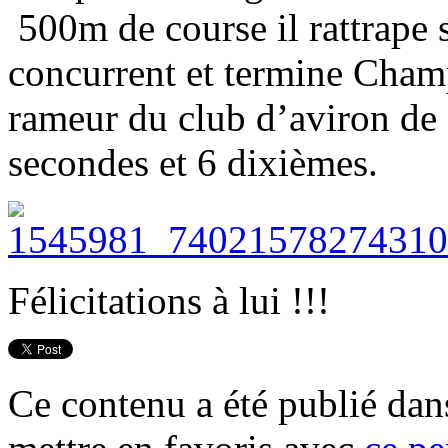
500m de course il rattrape s
concurrent et termine Cham
rameur du club d’aviron de
secondes et 6 dixièmes.
Félicitations à lui !!!
Ce contenu a été publié da