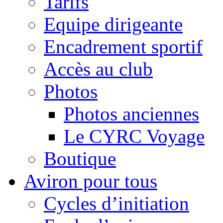
Tarifs
Equipe dirigeante
Encadrement sportif
Accès au club
Photos
Photos anciennes
Le CYRC Voyage
Boutique
Aviron pour tous
Cycles d’initiation