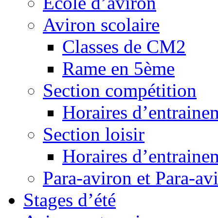
Ecole d’aviron
Aviron scolaire
Classes de CM2
Rame en 5ème
Section compétition
Horaires d’entraine
Section loisir
Horaires d’entraine
Para-aviron et Para-av
Stages d’été