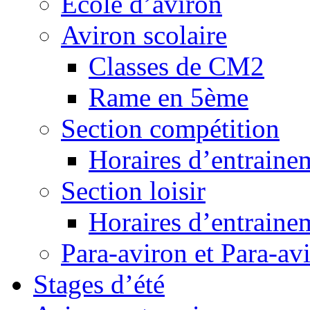
Ecole d’aviron
Aviron scolaire
Classes de CM2
Rame en 5ème
Section compétition
Horaires d’entraine
Section loisir
Horaires d’entraine
Para-aviron et Para-av
Stages d’été