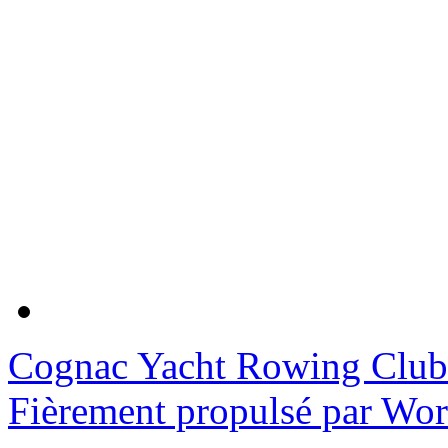
Cognac Yacht Rowing Club
Fièrement propulsé par Wo