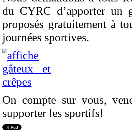
du CYRC d’apporter un gâ
proposés gratuitement à to
journées sportives.
On compte sur vous, vene
supporter les sportifs!