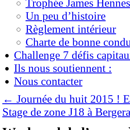
Trophée James Hennes
Un peu d’histoire
Règlement intérieur
Charte de bonne condu
Challenge 7 défis capita
Ils nous soutiennent :
Nous contacter
←
Journée du huit 2015 ! 
Stage de zone J18 à Berger