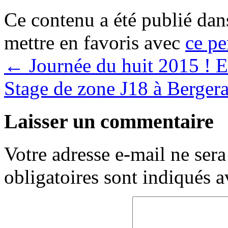
Ce contenu a été publié da
mettre en favoris avec
ce pe
←
Journée du huit 2015 ! 
Stage de zone J18 à Berger
Laisser un commentaire
Votre adresse e-mail ne sera
obligatoires sont indiqués 