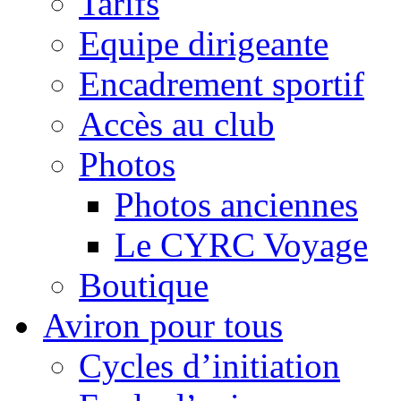
Tarifs
Equipe dirigeante
Encadrement sportif
Accès au club
Photos
Photos anciennes
Le CYRC Voyage
Boutique
Aviron pour tous
Cycles d’initiation