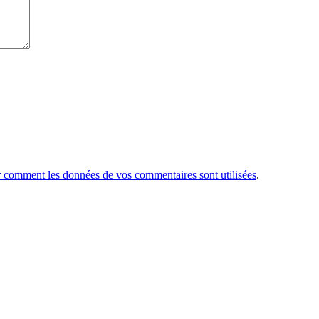
r comment les données de vos commentaires sont utilisées
.