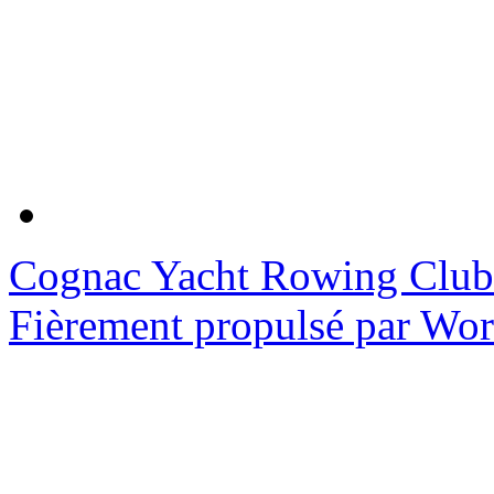
Cognac Yacht Rowing Club
Fièrement propulsé par Wo