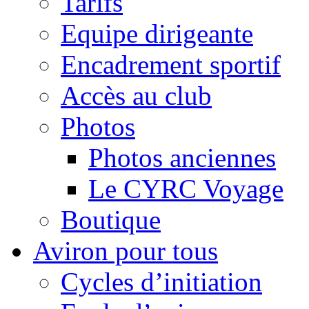
Tarifs
Equipe dirigeante
Encadrement sportif
Accès au club
Photos
Photos anciennes
Le CYRC Voyage
Boutique
Aviron pour tous
Cycles d’initiation