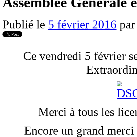
Assemblée Générale 
Publié le
5 février 2016
par
Ce vendredi 5 février s
Extraordi
Merci à tous les lice
Encore un grand merci a