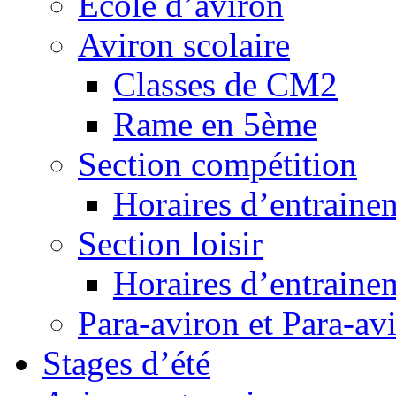
Ecole d’aviron
Aviron scolaire
Classes de CM2
Rame en 5ème
Section compétition
Horaires d’entraine
Section loisir
Horaires d’entraine
Para-aviron et Para-av
Stages d’été