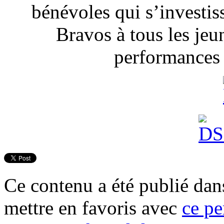
bénévoles qui s’investiss
Bravos à tous les je
performances 
Ce contenu a été publié da
mettre en favoris avec
ce pe