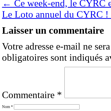
←
Ce week-end, le CYRC est
Le Loto annuel du CYRC !
Laisser un commentaire
Votre adresse e-mail ne sera
obligatoires sont indiqués 
Commentaire
*
Nom
*