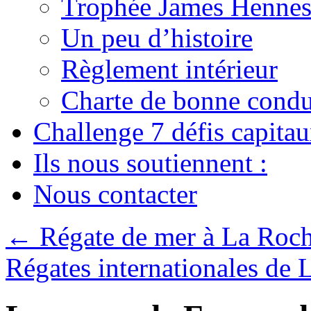
Trophée James Hennes
Un peu d’histoire
Règlement intérieur
Charte de bonne condu
Challenge 7 défis capita
Ils nous soutiennent :
Nous contacter
←
Régate de mer à La Roch
Régates internationales de