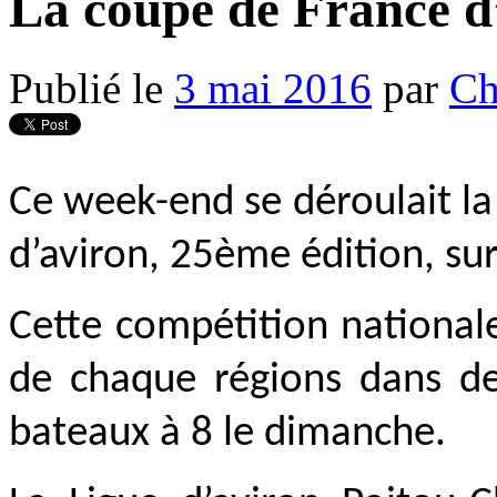
La coupe de France d
Publié le
3 mai 2016
par
Ch
Ce week-end se déroulait l
d’aviron, 25ème édition, su
Cette compétition nationale
de chaque régions dans de
bateaux à 8 le dimanche.