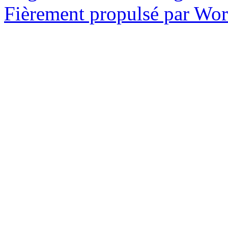
Fièrement propulsé par Wo