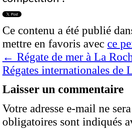
Ce contenu a été publié da
mettre en favoris avec
ce pe
←
Régate de mer à La Roch
Régates internationales de
Laisser un commentaire
Votre adresse e-mail ne sera
obligatoires sont indiqués 