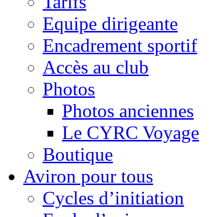
Tarifs
Equipe dirigeante
Encadrement sportif
Accès au club
Photos
Photos anciennes
Le CYRC Voyage
Boutique
Aviron pour tous
Cycles d’initiation