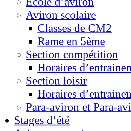
Ecole d’aviron
Aviron scolaire
Classes de CM2
Rame en 5ème
Section compétition
Horaires d’entraine
Section loisir
Horaires d’entraine
Para-aviron et Para-av
Stages d’été