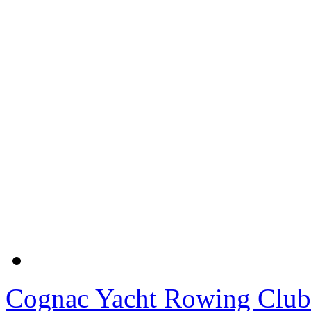
Cognac Yacht Rowing Club