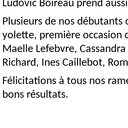
Ludovic Boireau prend aussi
Plusieurs de nos débutants 
yolette, première occasion 
Maelle Lefebvre, Cassandra 
Richard, Ines Caillebot, Ro
Félicitations à tous nos ra
bons résultats.