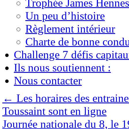
Trophée James Hennes
Un peu d’histoire
Règlement intérieur
Charte de bonne condu
Challenge 7 défis capita
Ils nous soutiennent :
Nous contacter
←
Les horaires des entraine
Toussaint sont en ligne
Journée nationale du 8, le