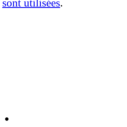
sont utilisées
.