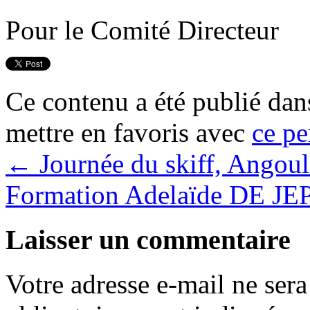
Pour le Comité Directeur
Ce contenu a été publié da
mettre en favoris avec
ce pe
←
Journée du skiff, Angou
Formation Adelaïde DE J
Laisser un commentaire
Votre adresse e-mail ne sera