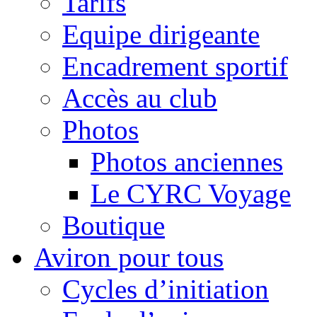
Tarifs
Equipe dirigeante
Encadrement sportif
Accès au club
Photos
Photos anciennes
Le CYRC Voyage
Boutique
Aviron pour tous
Cycles d’initiation