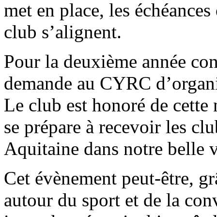
met en place, les échéances 
club s’alignent.
Pour la deuxième année con
demande au CYRC d’organ
Le club est honoré de cette
se prépare à recevoir les cl
Aquitaine dans notre belle 
Cet évènement peut-être, gr
autour du sport et de la con