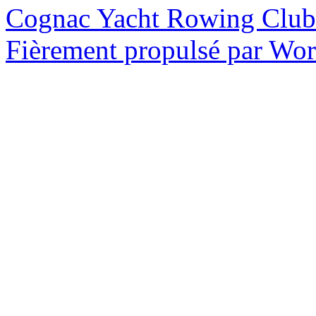
Cognac Yacht Rowing Club
Fièrement propulsé par Wo