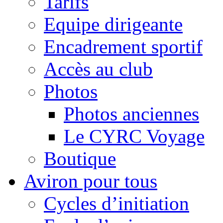
Tarifs
Equipe dirigeante
Encadrement sportif
Accès au club
Photos
Photos anciennes
Le CYRC Voyage
Boutique
Aviron pour tous
Cycles d’initiation