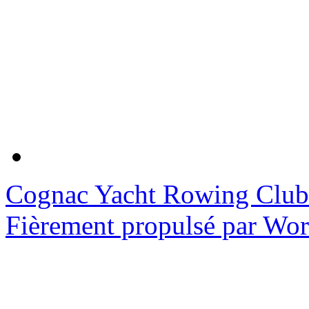
Cognac Yacht Rowing Club
Fièrement propulsé par Wo