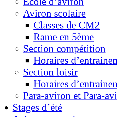
Ecole d’aviron
Aviron scolaire
Classes de CM2
Rame en 5ème
Section compétition
Horaires d’entraine
Section loisir
Horaires d’entraine
Para-aviron et Para-av
Stages d’été