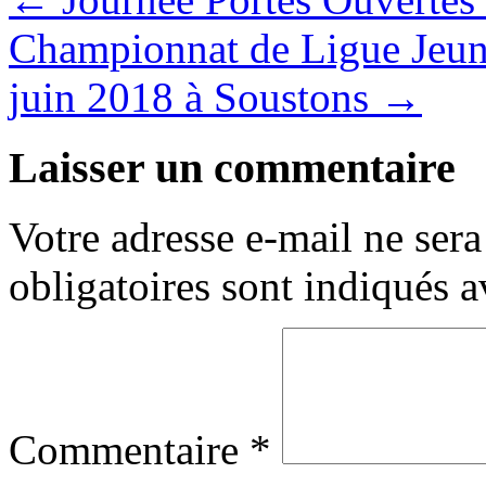
Championnat de Ligue Jeune
juin 2018 à Soustons
→
Laisser un commentaire
Votre adresse e-mail ne sera
obligatoires sont indiqués 
Commentaire
*