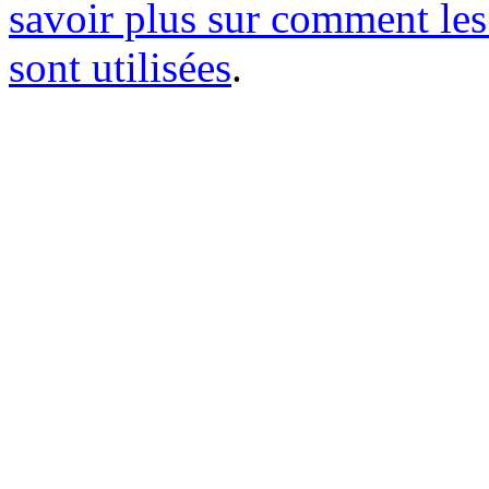
savoir plus sur comment le
sont utilisées
.