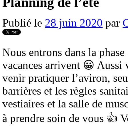
Planning de l’été
Publié le
28 juin 2020
par
Nous entrons dans la phase 
vacances arrivent 😀 Aussi 
venir pratiquer l’aviron, seu
barrières et les règles sanita
vestiaires et la salle de mu
à prendre soin de vous 👍 V