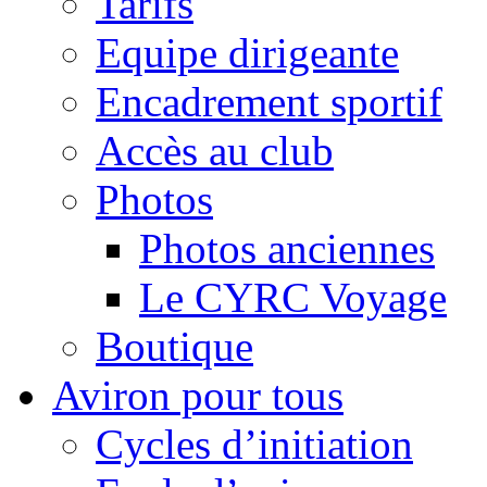
Tarifs
Equipe dirigeante
Encadrement sportif
Accès au club
Photos
Photos anciennes
Le CYRC Voyage
Boutique
Aviron pour tous
Cycles d’initiation