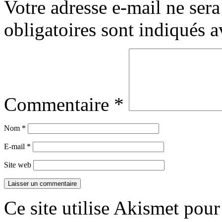
Votre adresse e-mail ne sera
obligatoires sont indiqués 
Commentaire
*
Nom
*
E-mail
*
Site web
Ce site utilise Akismet pour