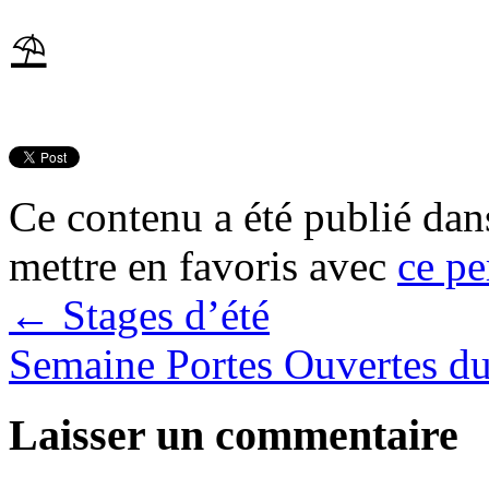
⛱
Ce contenu a été publié da
mettre en favoris avec
ce pe
←
Stages d’été
Semaine Portes Ouvertes d
Laisser un commentaire