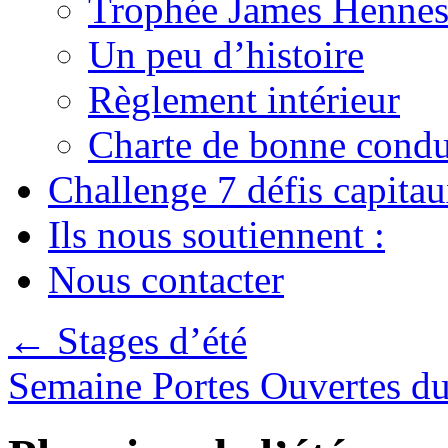
Trophée James Hennes
Un peu d’histoire
Règlement intérieur
Charte de bonne condu
Challenge 7 défis capita
Ils nous soutiennent :
Nous contacter
←
Stages d’été
Semaine Portes Ouvertes d