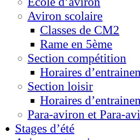
Ecole d’aviron
Aviron scolaire
Classes de CM2
Rame en 5ème
Section compétition
Horaires d’entraine
Section loisir
Horaires d’entraine
Para-aviron et Para-av
Stages d’été