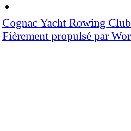
Cognac Yacht Rowing Club
Fièrement propulsé par Wo