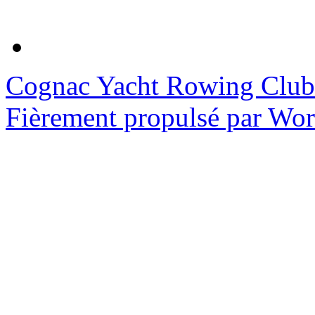
Cognac Yacht Rowing Club
Fièrement propulsé par Wo