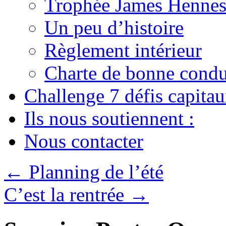
Trophée James Hennes
Un peu d’histoire
Règlement intérieur
Charte de bonne condu
Challenge 7 défis capita
Ils nous soutiennent :
Nous contacter
←
Planning de l’été
C’est la rentrée
→