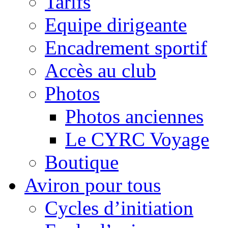
Tarifs
Equipe dirigeante
Encadrement sportif
Accès au club
Photos
Photos anciennes
Le CYRC Voyage
Boutique
Aviron pour tous
Cycles d’initiation