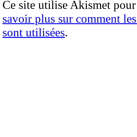
Ce site utilise Akismet pour
savoir plus sur comment le
sont utilisées
.