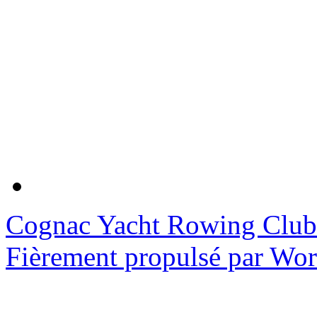
Cognac Yacht Rowing Club
Fièrement propulsé par Wo