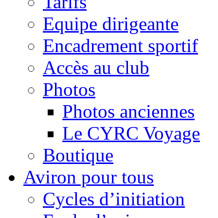
Tarifs
Equipe dirigeante
Encadrement sportif
Accès au club
Photos
Photos anciennes
Le CYRC Voyage
Boutique
Aviron pour tous
Cycles d’initiation