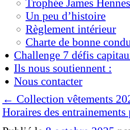
Trophée James Hennes
Un peu d’histoire
Règlement intérieur
Charte de bonne condu
Challenge 7 défis capita
Ils nous soutiennent :
Nous contacter
←
Collection vêtements 2
Horaires des entrainements